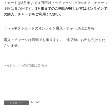
トカードは3月末まで３万円以上のチャージで10％オフ。チャージ
上限は５万円です。
3月末までのご来店が難しい方はオンラインで
の購入、チャージをご利用ください。
＞＞
eギフトカードのオンライン購入・チャージはこちら
購入・チャージは店頭でも承ります。ご来店時にお申し付けくだ
さいませ。
・
eチケットの詳細はこちら
NEWS
カテゴリー