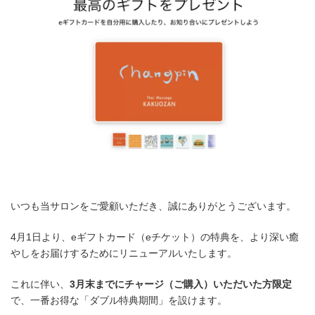
日
時
:
いつも当サロンをご愛顧いただき、誠にありがとうございます。
4月1日より、eギフトカード（eチケット）の特典を、より深い癒
やしをお届けするためにリニューアルいたします。
これに伴い、
3月末までにチャージ（ご購入）いただいた方限定
で、一番お得な「ダブル特典期間」を設けます。