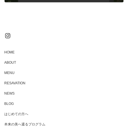
2026年2月26日
Instagram
HOME
ABOUT
MENU
RESAVATION
NEWS
BLOG
はじめての方へ
本来の美へ還るプログラム