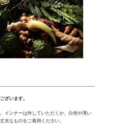
ございます。
。インナーは外していただくか、白色や薄い
丈夫なものをご着用ください。