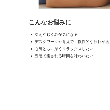
こんなお悩みに
冷えやむくみが気になる
デスクワークや育児で、慢性的な疲れがあ
心身ともに深くリラックスしたい
五感で癒される時間を味わいたい