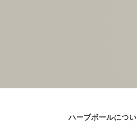
ハーブボールについ