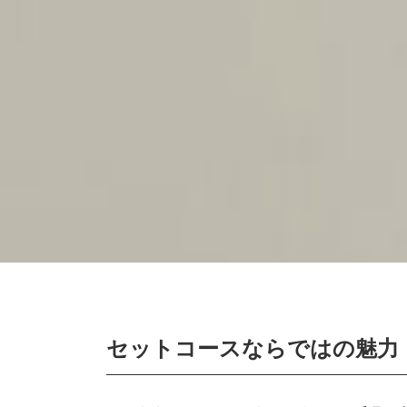
セットコースならではの魅力