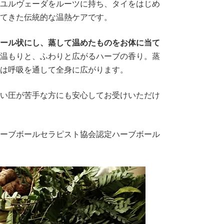
ユルヴェーダをルーツに持ち、タイをはじめ
てきた伝統的な温熱ケアです。
ール状にし、蒸して温めたものをお体に当て
温もりと、ふわりと広がるハーブの香り。蒸
は呼吸を通して全身に広がります。
い圧が苦手な方にも安心してお受けいただけ
ハーブボールセラピスト協会認定ハーブボール