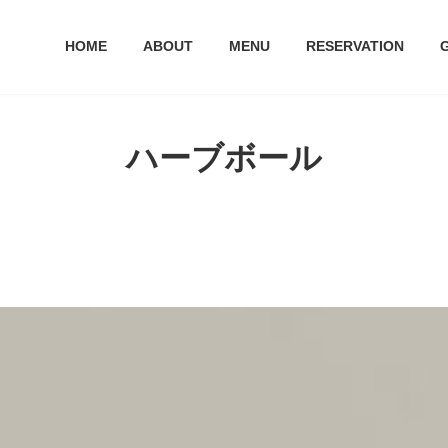
HOME
ABOUT
MENU
RESERVATION
ハーブボール