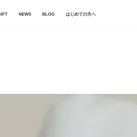
GIFT
NEWS
BLOG
はじめての方へ