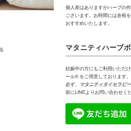
個人差はありますがハーブの作
ございます。お時間には余裕を
おすすめいたします。
マタニティハーブボ
る
妊娠中の方にもご利用いただけ
ール® をご用意しております
必ず、
マタニティタイセラピー
前にLINEよりお問い合わせく