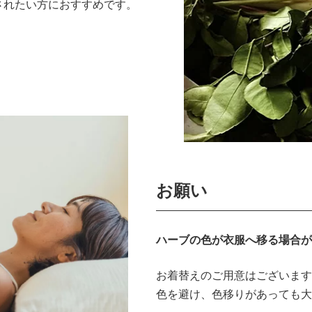
されたい方におすすめです。
お願い
ハーブの色が衣服へ移る場合が
お着替えのご用意はございます
色を避け、色移りがあっても大