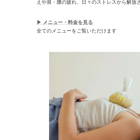
えや肩・腰の疲れ、日々のストレスから解放
▶︎ メニュー・料金を見る
全てのメニューをご覧いただけます