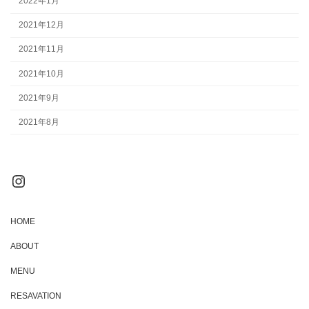
2022年1月
2021年12月
2021年11月
2021年10月
2021年9月
2021年8月
Instagram
HOME
ABOUT
MENU
RESAVATION