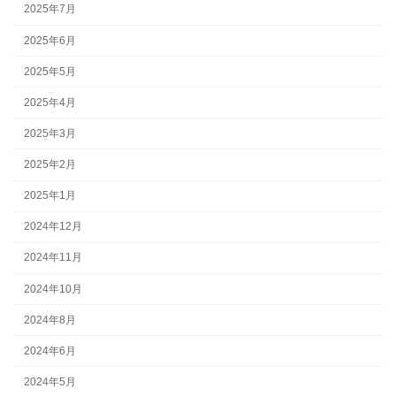
2025年7月
2025年6月
2025年5月
2025年4月
2025年3月
2025年2月
2025年1月
2024年12月
2024年11月
2024年10月
2024年8月
2024年6月
2024年5月