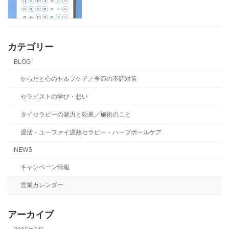
カテゴリー
BLOG
からだと心のセルフケア／季節の不調対策
セラピストの学び・想い
タイセラピーの魅力と効果／施術のこと
温活・ユーファイ温熱セラピー・ハーブボールケア
NEWS
キャンペーン情報
営業カレンダー
アーカイブ