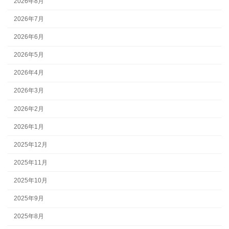
2026年8月
2026年7月
2026年6月
2026年5月
2026年4月
2026年3月
2026年2月
2026年1月
2025年12月
2025年11月
2025年10月
2025年9月
2025年8月