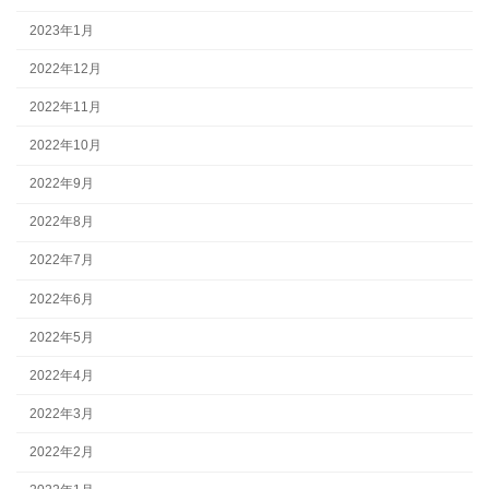
2023年1月
2022年12月
2022年11月
2022年10月
2022年9月
2022年8月
2022年7月
2022年6月
2022年5月
2022年4月
2022年3月
2022年2月