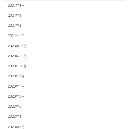
2024年4月
2024年3月
2024年2月
2024年1月
2023年12月
2023年11月
2023年10月
2023年8月
2023年7月
2023年6月
2023年5月
2023年4月
2023年3月