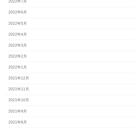
2022年7月
2022年6月
2022年5月
2022年4月
2022年3月
2022年2月
2022年1月
2021年12月
2021年11月
2021年10月
2021年9月
2021年8月