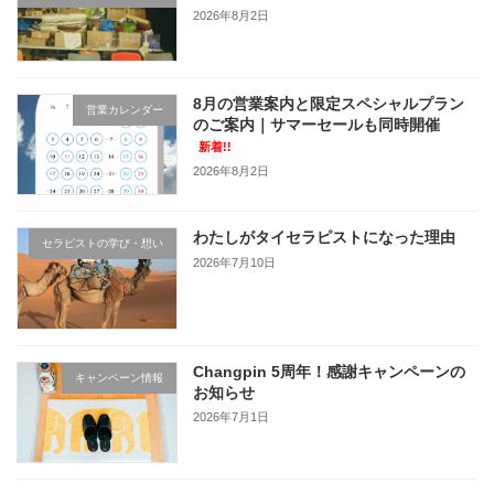
2026年8月2日
8月の営業案内と限定スペシャルプラン
営業カレンダー
のご案内｜サマーセールも同時開催
新着!!
2026年8月2日
わたしがタイセラピストになった理由
セラピストの学び・想い
2026年7月10日
Changpin 5周年！感謝キャンペーンの
キャンペーン情報
お知らせ
2026年7月1日