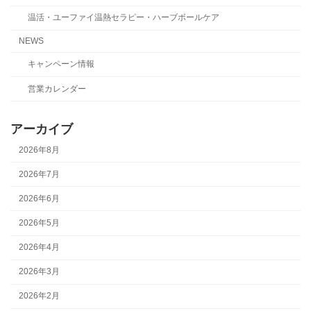
温活・ユーファイ温熱セラピー・ハーブボールケア
NEWS
キャンペーン情報
営業カレンダー
アーカイブ
2026年8月
2026年7月
2026年6月
2026年5月
2026年4月
2026年3月
2026年2月