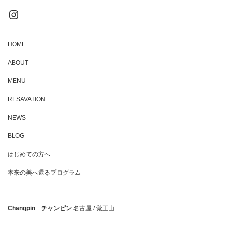
Instagram
HOME
ABOUT
MENU
RESAVATION
NEWS
BLOG
はじめての方へ
本来の美へ還るプログラム
Changpin チャンピン
名古屋 / 覚王山