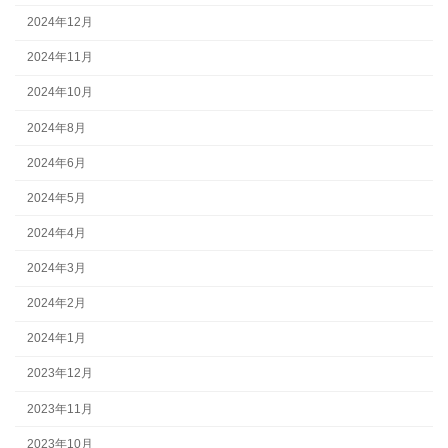
2024年12月
2024年11月
2024年10月
2024年8月
2024年6月
2024年5月
2024年4月
2024年3月
2024年2月
2024年1月
2023年12月
2023年11月
2023年10月