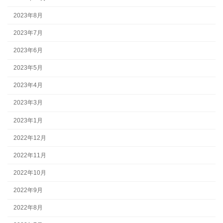
2023年8月
2023年7月
2023年6月
2023年5月
2023年4月
2023年3月
2023年1月
2022年12月
2022年11月
2022年10月
2022年9月
2022年8月