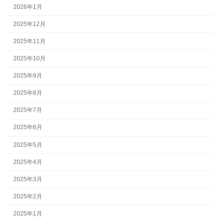
2026年1月
2025年12月
2025年11月
2025年10月
2025年9月
2025年8月
2025年7月
2025年6月
2025年5月
2025年4月
2025年3月
2025年2月
2025年1月