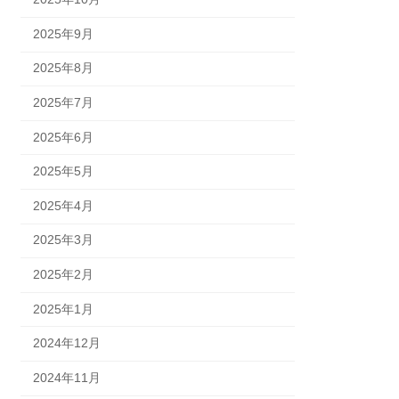
2025年9月
2025年8月
2025年7月
2025年6月
2025年5月
2025年4月
2025年3月
2025年2月
2025年1月
2024年12月
2024年11月