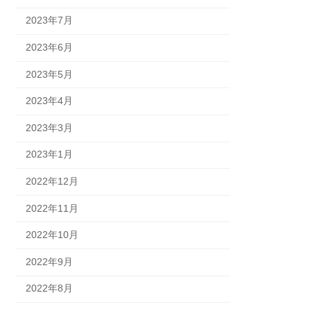
2023年7月
2023年6月
2023年5月
2023年4月
2023年3月
2023年1月
2022年12月
2022年11月
2022年10月
2022年9月
2022年8月