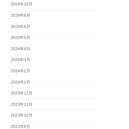
2024年10月
2024年8月
2024年6月
2024年5月
2024年4月
2024年3月
2024年2月
2024年1月
2023年12月
2023年11月
2023年10月
2023年8月