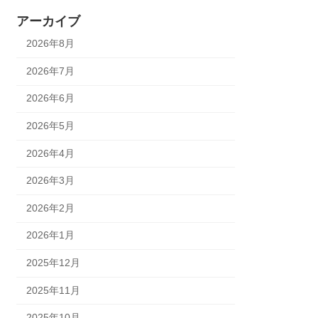
アーカイブ
2026年8月
2026年7月
2026年6月
2026年5月
2026年4月
2026年3月
2026年2月
2026年1月
2025年12月
2025年11月
2025年10月