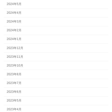
2024年5月
2024年4月
2024年3月
2024年2月
2024年1月
2023年12月
2023年11月
2023年10月
2023年8月
2023年7月
2023年6月
2023年5月
2023年4月