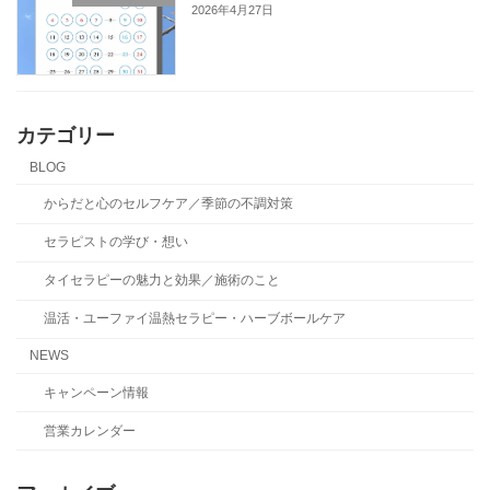
2026年4月27日
カテゴリー
BLOG
からだと心のセルフケア／季節の不調対策
セラピストの学び・想い
タイセラピーの魅力と効果／施術のこと
温活・ユーファイ温熱セラピー・ハーブボールケア
NEWS
キャンペーン情報
営業カレンダー