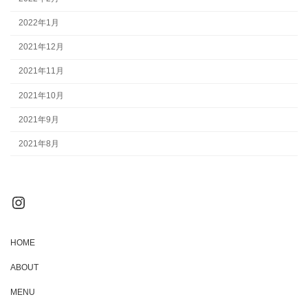
2022年1月
2021年12月
2021年11月
2021年10月
2021年9月
2021年8月
Instagram
HOME
ABOUT
MENU