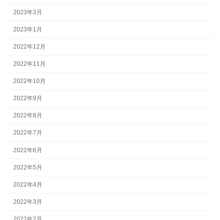
2023年3月
2023年1月
2022年12月
2022年11月
2022年10月
2022年9月
2022年8月
2022年7月
2022年6月
2022年5月
2022年4月
2022年3月
2022年2月