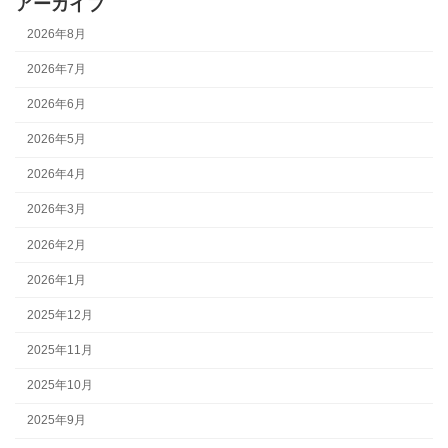
アーカイブ
2026年8月
2026年7月
2026年6月
2026年5月
2026年4月
2026年3月
2026年2月
2026年1月
2025年12月
2025年11月
2025年10月
2025年9月