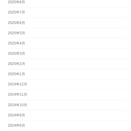
2025年8月
2025年7月
2025年6月
2025年5月
2025年4月
2025年3月
2025年2月
2025年1月
2024年12月
2024年11月
2024年10月
2024年8月
2024年6月