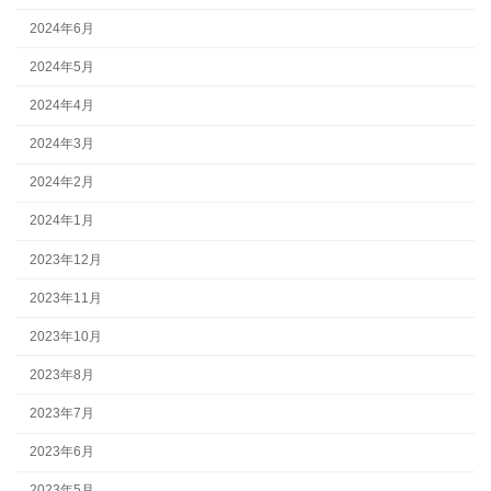
2024年6月
2024年5月
2024年4月
2024年3月
2024年2月
2024年1月
2023年12月
2023年11月
2023年10月
2023年8月
2023年7月
2023年6月
2023年5月