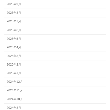
2025年9月
2025年8月
2025年7月
2025年6月
2025年5月
2025年4月
2025年3月
2025年2月
2025年1月
2024年12月
2024年11月
2024年10月
2024年8月