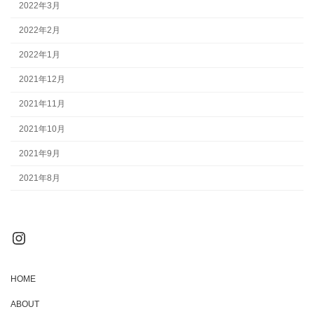
2022年3月
2022年2月
2022年1月
2021年12月
2021年11月
2021年10月
2021年9月
2021年8月
Instagram
HOME
ABOUT