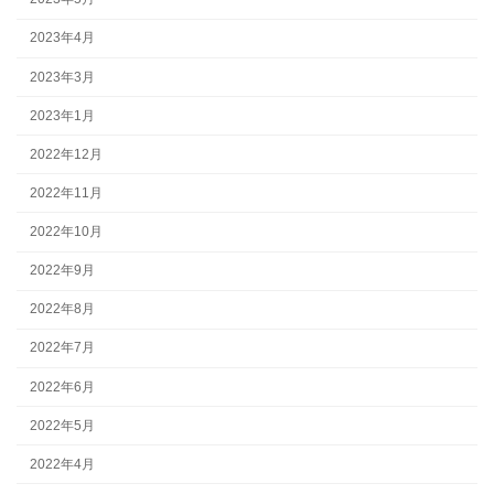
2023年4月
2023年3月
2023年1月
2022年12月
2022年11月
2022年10月
2022年9月
2022年8月
2022年7月
2022年6月
2022年5月
2022年4月