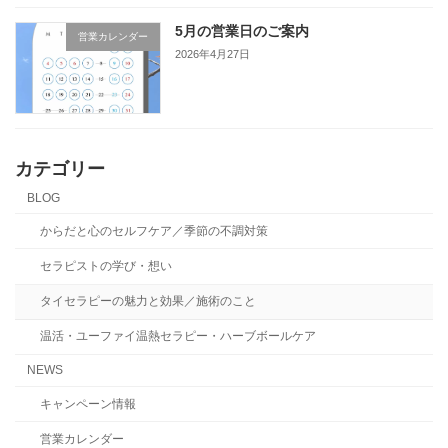
5月の営業日のご案内
営業カレンダー
2026年4月27日
カテゴリー
BLOG
からだと心のセルフケア／季節の不調対策
セラピストの学び・想い
タイセラピーの魅力と効果／施術のこと
温活・ユーファイ温熱セラピー・ハーブボールケア
NEWS
キャンペーン情報
営業カレンダー