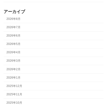
アーカイブ
2026年8月
2026年7月
2026年6月
2026年5月
2026年4月
2026年3月
2026年2月
2026年1月
2025年12月
2025年11月
2025年10月