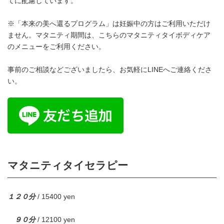
てに配慮しています。
※「本来の美へ還るプログラム」は妊娠中の方はご利用いただけ
ません。マタニティ期間は、こちらのマタニティタイボディケア
のメニューをご利用ください。
事前のご相談などございましたら、お気軽にLINEへご連絡くださ
い。
マタニティタイセラピー
１２０分
/ 15400 yen
９０分
/ 12100 yen