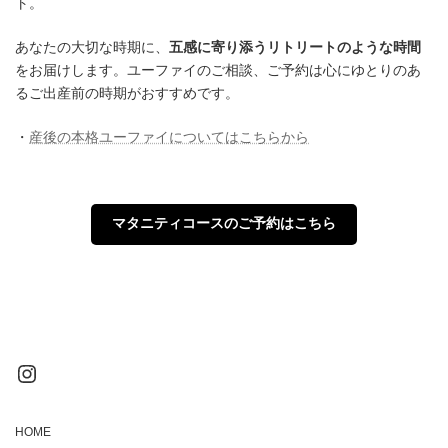
ト。
あなたの大切な時期に、
五感に寄り添うリトリートのような時間
をお届けします。ユーファイのご相談、ご予約は心にゆとりのあ
るご出産前の時期がおすすめです。
・
産後の本格ユーファイについてはこちらから
マタニティコースのご予約はこちら
Instagram
HOME