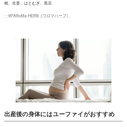
根、生姜、はとむぎ、黒豆
・W*ARoMa HERB（ワロマハーブ）
出産後の身体にはユーファイがおすすめ