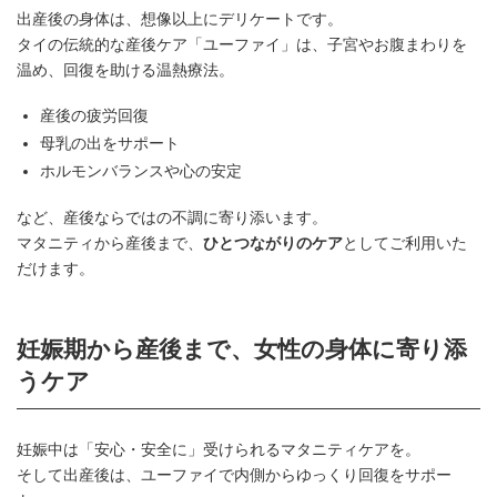
出産後の身体は、想像以上にデリケートです。
タイの伝統的な産後ケア「ユーファイ」は、子宮やお腹まわりを
温め、回復を助ける温熱療法。
産後の疲労回復
母乳の出をサポート
ホルモンバランスや心の安定
など、産後ならではの不調に寄り添います。
マタニティから産後まで、
ひとつながりのケア
としてご利用いた
だけます。
妊娠期から産後まで、女性の身体に寄り添
うケア
妊娠中は「安心・安全に」受けられるマタニティケアを。
そして出産後は、ユーファイで内側からゆっくり回復をサポー