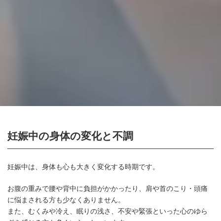
妊娠中の身体の変化と不調
妊娠中は、身体も心も大きく変化する時期です。
お腹の重みで腰や背中に負担がかかったり、肩や首のこり・頭痛
に悩まされる方も少なくありません。
また、むくみや冷え、眠りの浅さ、不安や緊張といった心のゆら