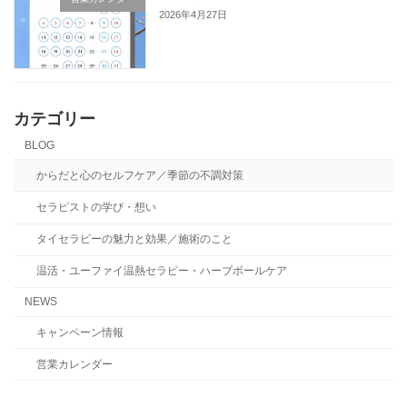
2026年4月27日
カテゴリー
BLOG
からだと心のセルフケア／季節の不調対策
セラピストの学び・想い
タイセラピーの魅力と効果／施術のこと
温活・ユーファイ温熱セラピー・ハーブボールケア
NEWS
キャンペーン情報
営業カレンダー