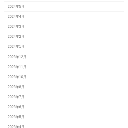
2024年5月
2024年4月
2024年3月
2024年2月
2024年1月
2023年12月
2023年11月
2023年10月
2023年8月
2023年7月
2023年6月
2023年5月
2023年4月