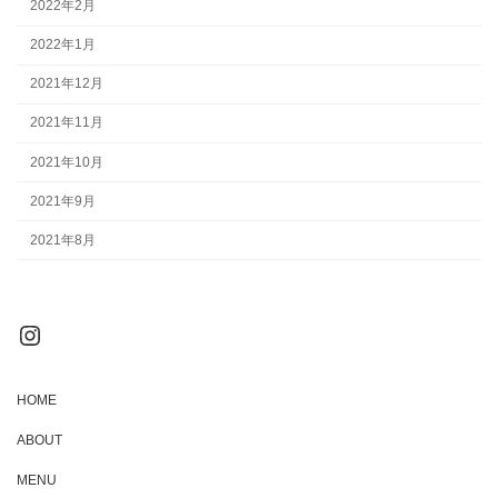
2022年2月
2022年1月
2021年12月
2021年11月
2021年10月
2021年9月
2021年8月
Instagram
HOME
ABOUT
MENU