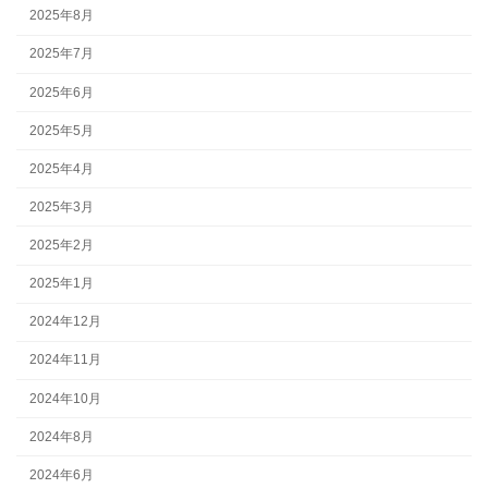
2025年8月
2025年7月
2025年6月
2025年5月
2025年4月
2025年3月
2025年2月
2025年1月
2024年12月
2024年11月
2024年10月
2024年8月
2024年6月