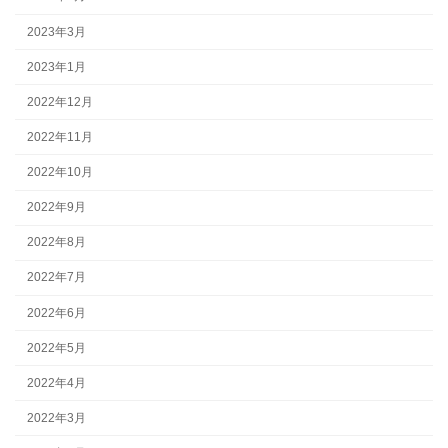
2023年3月
2023年1月
2022年12月
2022年11月
2022年10月
2022年9月
2022年8月
2022年7月
2022年6月
2022年5月
2022年4月
2022年3月