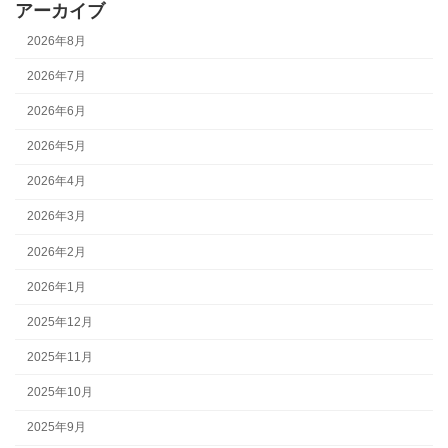
アーカイブ
2026年8月
2026年7月
2026年6月
2026年5月
2026年4月
2026年3月
2026年2月
2026年1月
2025年12月
2025年11月
2025年10月
2025年9月