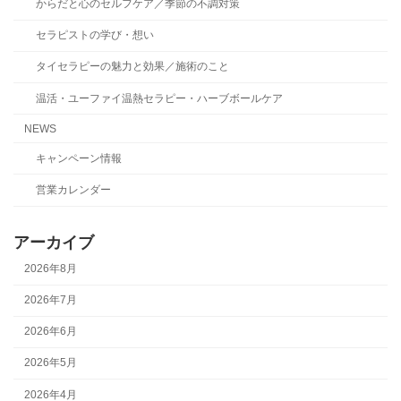
からだと心のセルフケア／季節の不調対策
セラピストの学び・想い
タイセラピーの魅力と効果／施術のこと
温活・ユーファイ温熱セラピー・ハーブボールケア
NEWS
キャンペーン情報
営業カレンダー
アーカイブ
2026年8月
2026年7月
2026年6月
2026年5月
2026年4月