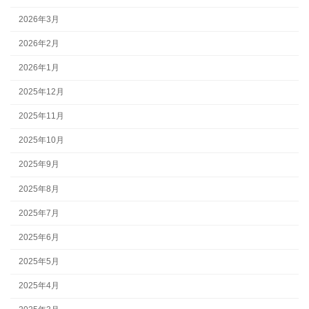
2026年3月
2026年2月
2026年1月
2025年12月
2025年11月
2025年10月
2025年9月
2025年8月
2025年7月
2025年6月
2025年5月
2025年4月