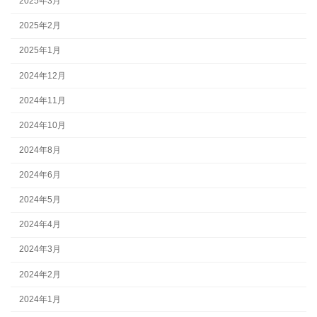
2025年3月
2025年2月
2025年1月
2024年12月
2024年11月
2024年10月
2024年8月
2024年6月
2024年5月
2024年4月
2024年3月
2024年2月
2024年1月