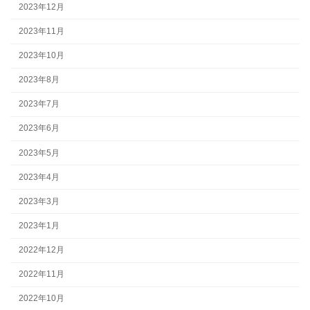
2023年12月
2023年11月
2023年10月
2023年8月
2023年7月
2023年6月
2023年5月
2023年4月
2023年3月
2023年1月
2022年12月
2022年11月
2022年10月