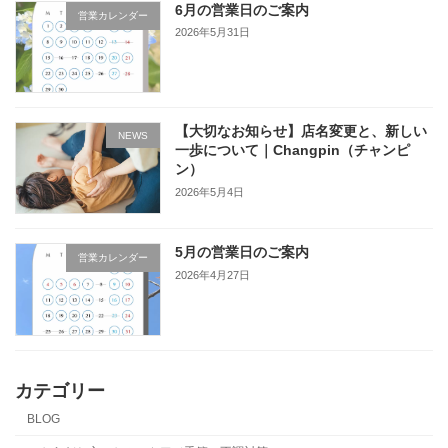
6月の営業日のご案内
営業カレンダー
2026年5月31日
【大切なお知らせ】店名変更と、新しい
NEWS
一歩について｜Changpin（チャンピ
ン）
2026年5月4日
5月の営業日のご案内
営業カレンダー
2026年4月27日
カテゴリー
BLOG