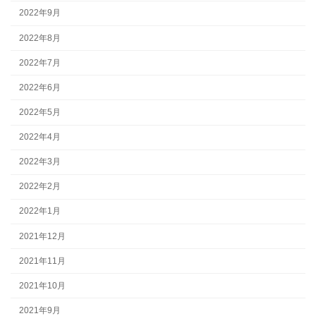
2022年9月
2022年8月
2022年7月
2022年6月
2022年5月
2022年4月
2022年3月
2022年2月
2022年1月
2021年12月
2021年11月
2021年10月
2021年9月