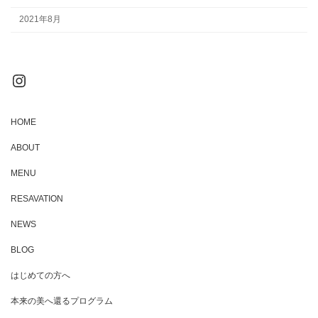
2021年8月
Instagram
HOME
ABOUT
MENU
RESAVATION
NEWS
BLOG
はじめての方へ
本来の美へ還るプログラム