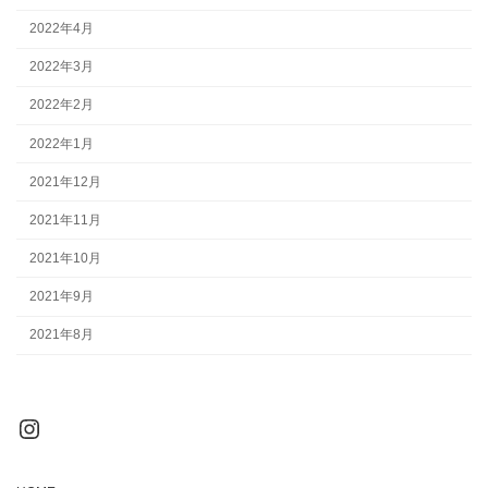
2022年4月
2022年3月
2022年2月
2022年1月
2021年12月
2021年11月
2021年10月
2021年9月
2021年8月
Instagram