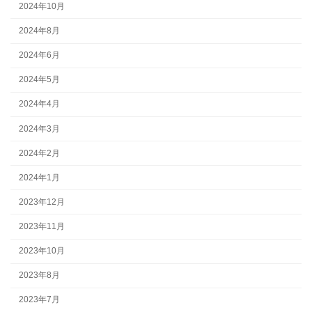
2024年10月
2024年8月
2024年6月
2024年5月
2024年4月
2024年3月
2024年2月
2024年1月
2023年12月
2023年11月
2023年10月
2023年8月
2023年7月