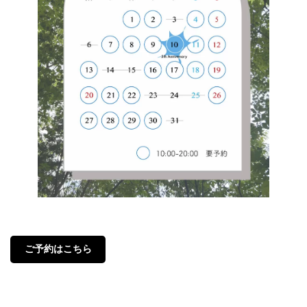
ご予約はこちら