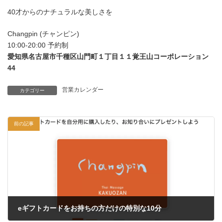
40才からのナチュラルな美しさを
Changpin (チャンピン)
10:00-20:00 予約制
愛知県名古屋市千種区山門町１丁目１１覚王山コーポレーション
44
営業カレンダー
カテゴリー
前の記事
eギフトカードをお持ちの方だけの特別な10分