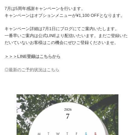
7月は5周年感謝キャンペーンを行います。
キャンペーンはオプションメニューが¥1,100 OFFとなります。
キャンペーン詳細は7月1日にブログにてご案内いたします。
一番早いご案内は公式LINEより配信いたいます。まだご登録いた
だいていないお客様はこの機会にぜひご登録くださいませ。
＞＞＞LINE登録はこちらから
◎最新のご予約状況はこちら