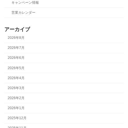
キャンペーン情報
営業カレンダー
アーカイブ
2026年8月
2026年7月
2026年6月
2026年5月
2026年4月
2026年3月
2026年2月
2026年1月
2025年12月