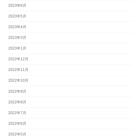
2023年6月
2023年5月
2023年4月
2023年3月
2023年1月
2022年12月
2022年11月
2022年10月
2022年9月
2022年8月
2022年7月
2022年6月
2022年5月