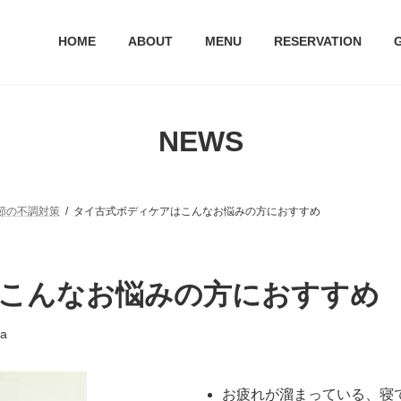
HOME
ABOUT
MENU
RESERVATION
NEWS
節の不調対策
タイ古式ボディケアはこんなお悩みの方におすすめ
こんなお悩みの方におすすめ
a
お疲れが溜まっている、寝