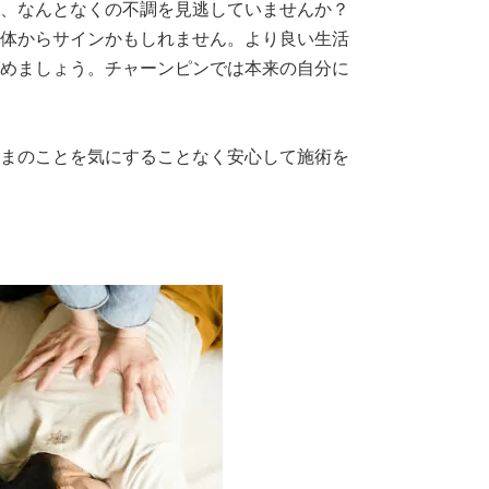
、なんとなくの不調を見逃していませんか？
体からサインかもしれません。より良い生活
めましょう。チャーンピンでは本来の自分に
まのことを気にすることなく安心して施術を