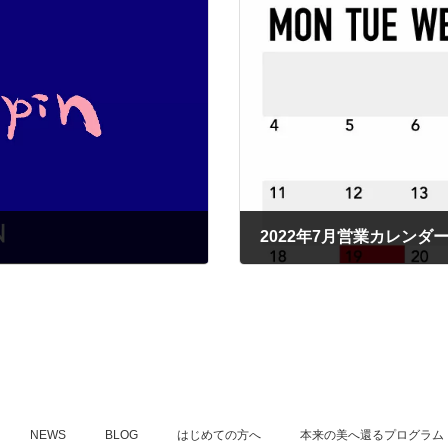
2022年7月営業カレンダ
2022年7月2日
NEWS
BLOG
はじめての方へ
本来の美へ還るプログラム