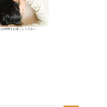
たお時間をお過ごしください