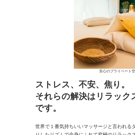
安心のプライベート
ストレス、不安、焦り。
それらの解決はリラック
です。
世界で１番気持ちいいマッサージと言われる
りしたリズムで全身にふれて究極のリラック