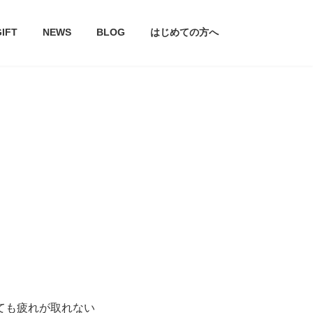
GIFT
NEWS
BLOG
はじめての方へ
ても疲れが取れない