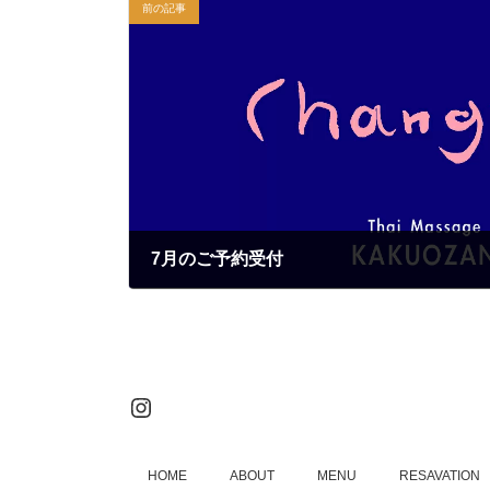
前の記事
7月のご予約受付
2022年6月25日
Instagram
HOME
ABOUT
MENU
RESAVATION