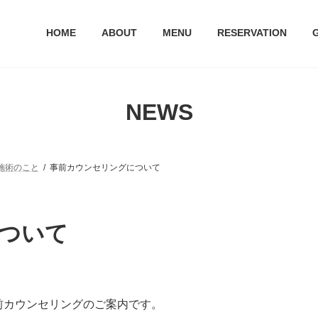
HOME
ABOUT
MENU
RESERVATION
NEWS
施術のこと
事前カウンセリングについて
ついて
前カウンセリングのご案内です。