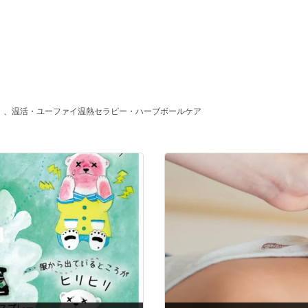
、
温活・ユーファイ温熱セラピー・ハーブボールケア