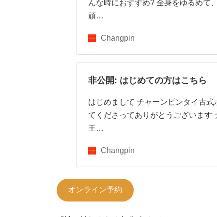
んな時におすすめ? 全身をゆるめて
頑…
Changpin
非公開: はじめての方はこちら
はじめまして チャーンピンタイ古式
てくださってありがとうございます
王…
Changpin
オンライン予約