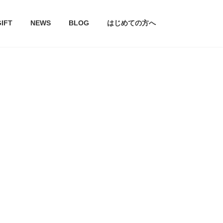
GIFT
NEWS
BLOG
はじめての方へ