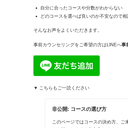
時
:
自分に合ったコースや分数がわからない
どのコースを選べば良いのか不安なので相
そんなお声をよくいただきます。
事前カウンセリングをご希望の方はLINEへ
事
▼ こちらもご一読ください
非公開: コースの選び方
このページではコースの決め方、ご