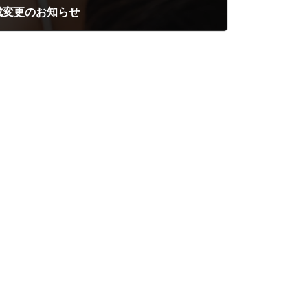
成変更のお知らせ