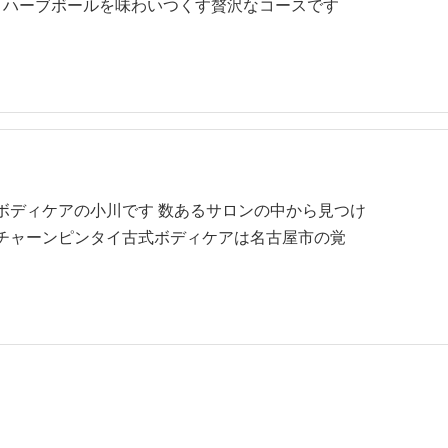
、ハーブボールを味わいつくす贅沢なコースです
ボディケアの小川です 数あるサロンの中から見つけ
 チャーンピンタイ古式ボディケアは名古屋市の覚