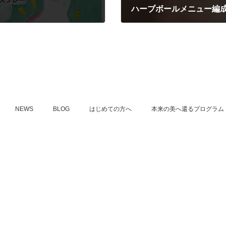
ハーブボールメニュー編
2024年6月28日
NEWS
BLOG
はじめての方へ
本来の美へ還るプログラム