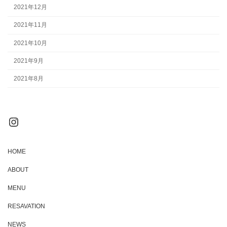
2021年12月
2021年11月
2021年10月
2021年9月
2021年8月
Instagram
HOME
ABOUT
MENU
RESAVATION
NEWS