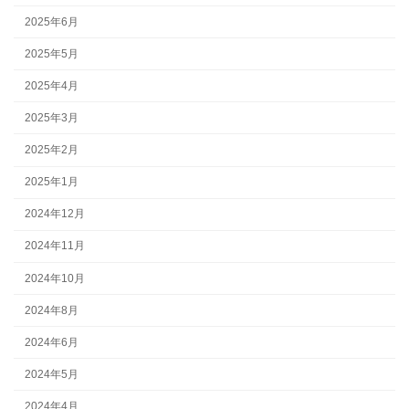
2025年6月
2025年5月
2025年4月
2025年3月
2025年2月
2025年1月
2024年12月
2024年11月
2024年10月
2024年8月
2024年6月
2024年5月
2024年4月