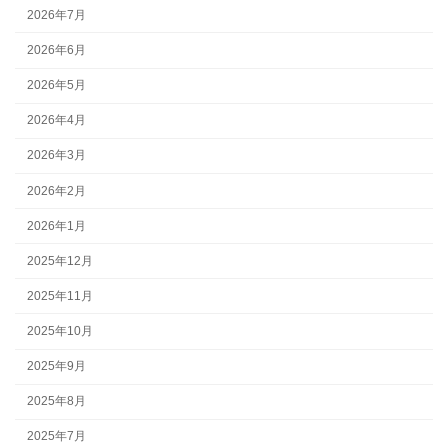
2026年7月
2026年6月
2026年5月
2026年4月
2026年3月
2026年2月
2026年1月
2025年12月
2025年11月
2025年10月
2025年9月
2025年8月
2025年7月