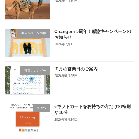
2026年7月10日
Changpin 5周年！感謝キャンペーンの
キャンペーン情報
お知らせ
2026年7月1日
７月の営業日のご案内
営業カレンダー
2026年6月25日
eギフトカードをお持ちの方だけの特別
NEWS
な10分
2026年6月24日