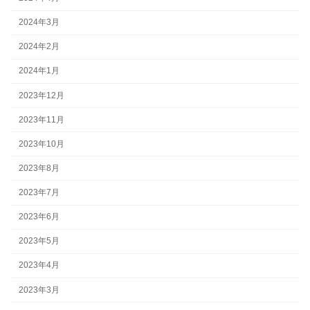
2024年3月
2024年2月
2024年1月
2023年12月
2023年11月
2023年10月
2023年8月
2023年7月
2023年6月
2023年5月
2023年4月
2023年3月