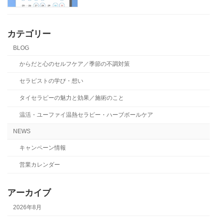
カテゴリー
BLOG
からだと心のセルフケア／季節の不調対策
セラピストの学び・想い
タイセラピーの魅力と効果／施術のこと
温活・ユーファイ温熱セラピー・ハーブボールケア
NEWS
キャンペーン情報
営業カレンダー
アーカイブ
2026年8月