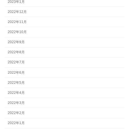
2023年1月
2022年12月
2022年11月
2022年10月
2022年9月
2022年8月
2022年7月
2022年6月
2022年5月
2022年4月
2022年3月
2022年2月
2022年1月