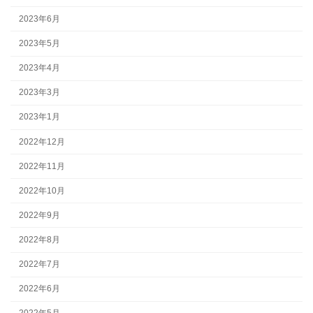
2023年6月
2023年5月
2023年4月
2023年3月
2023年1月
2022年12月
2022年11月
2022年10月
2022年9月
2022年8月
2022年7月
2022年6月