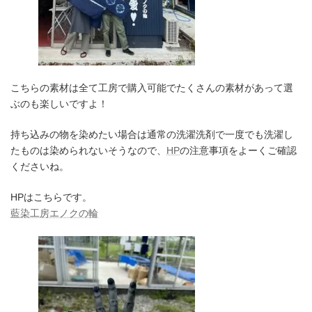
こちらの素材は全て工房で購入可能でたくさんの素材があって選
ぶのも楽しいですよ！
持ち込みの物を染めたい場合は通常の洗濯洗剤で一度でも洗濯し
たものは染められないそうなので、
HP
の注意事項をよーくご確認
くださいね。
HPはこちらです。
藍染工房エノクの輪