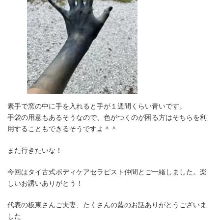
素手で窯の中に手を入れると手が１週間くらい青いです。
手袋の用意もあるそうなので、色がつくのが困る方はそちらを利
用することもできるそうですよ＾＾
また行きたいな！
今回はタイ古式ボディケアセラピスト仲間とご一緒しました。楽
しいお誘いありがとう！
代表の板東さんご夫妻、たくさんの藍のお話ありがとうございま
した