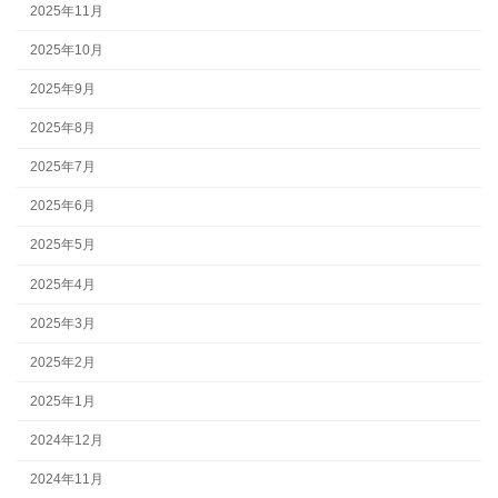
2025年11月
2025年10月
2025年9月
2025年8月
2025年7月
2025年6月
2025年5月
2025年4月
2025年3月
2025年2月
2025年1月
2024年12月
2024年11月