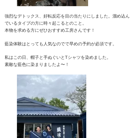
強烈なデトックス、好転反応を目の当たりにしました。溜め込ん
でいるタイプの方に時々起こるとのこと。
本物を求める方にぜひおすすめ工房さんです！
藍染体験はとっても人気なのでで早めの予約が必須です。
私はこの日、帽子と手ぬぐいとTシャツを染めました。
素敵な藍色に染まりましたよ〜！