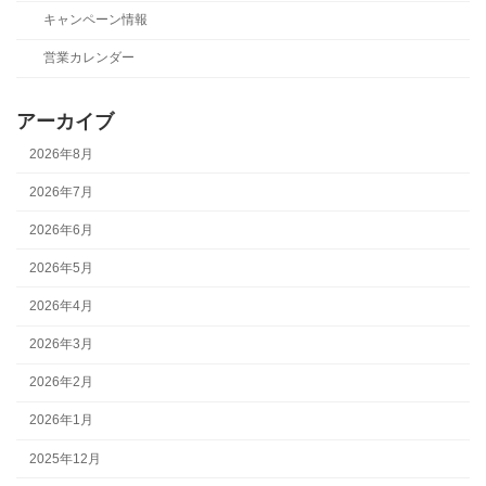
キャンペーン情報
営業カレンダー
アーカイブ
2026年8月
2026年7月
2026年6月
2026年5月
2026年4月
2026年3月
2026年2月
2026年1月
2025年12月