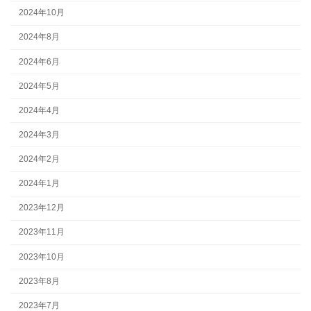
2024年10月
2024年8月
2024年6月
2024年5月
2024年4月
2024年3月
2024年2月
2024年1月
2023年12月
2023年11月
2023年10月
2023年8月
2023年7月