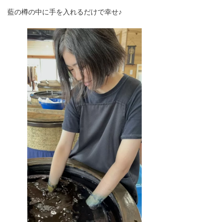
藍の樽の中に手を入れるだけで幸せ♪