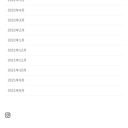
2022年5月
2022年4月
2022年3月
2022年2月
2022年1月
2021年12月
2021年11月
2021年10月
2021年9月
2021年8月
Instagram