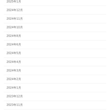
2025年1月
2024年12月
2024年11月
2024年10月
2024年8月
2024年6月
2024年5月
2024年4月
2024年3月
2024年2月
2024年1月
2023年12月
2023年11月