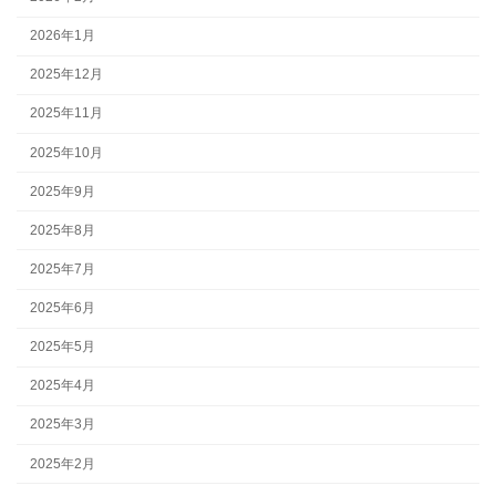
2026年1月
2025年12月
2025年11月
2025年10月
2025年9月
2025年8月
2025年7月
2025年6月
2025年5月
2025年4月
2025年3月
2025年2月