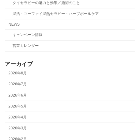
タイセラピーの魅力と効果／施術のこと
温活・ユーファイ温熱セラピー・ハーブボールケア
NEWS
キャンペーン情報
営業カレンダー
アーカイブ
2026年8月
2026年7月
2026年6月
2026年5月
2026年4月
2026年3月
2026年2月