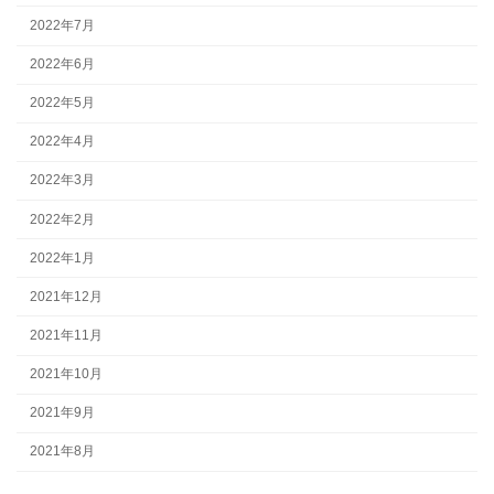
2022年7月
2022年6月
2022年5月
2022年4月
2022年3月
2022年2月
2022年1月
2021年12月
2021年11月
2021年10月
2021年9月
2021年8月