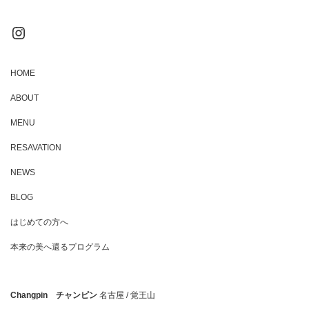
Instagram
HOME
ABOUT
MENU
RESAVATION
NEWS
BLOG
はじめての方へ
本来の美へ還るプログラム
Changpin チャンピン
名古屋 / 覚王山