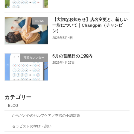
【大切なお知らせ】店名変更と、新しい
NEWS
一歩について｜Changpin（チャンピ
ン）
2026年5月4日
5月の営業日のご案内
営業カレンダー
2026年4月27日
カテゴリー
BLOG
からだと心のセルフケア／季節の不調対策
セラピストの学び・想い