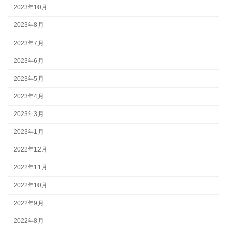
2023年10月
2023年8月
2023年7月
2023年6月
2023年5月
2023年4月
2023年3月
2023年1月
2022年12月
2022年11月
2022年10月
2022年9月
2022年8月