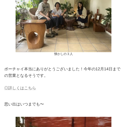
懐かしの３人
ポーチャイ本当にありがとうございました！今年の12月14日まで
の営業となるそうです。
◎詳しくはこちら
思い出はいつまでも〜