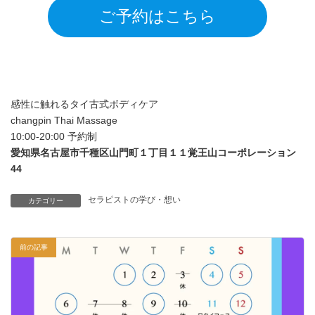
ご予約はこちら
感性に触れるタイ古式ボディケア
changpin Thai Massage
10:00-20:00 予約制
愛知県名古屋市千種区山門町１丁目１１覚王山コーポレーション
44
セラピストの学び・想い
カテゴリー
前の記事