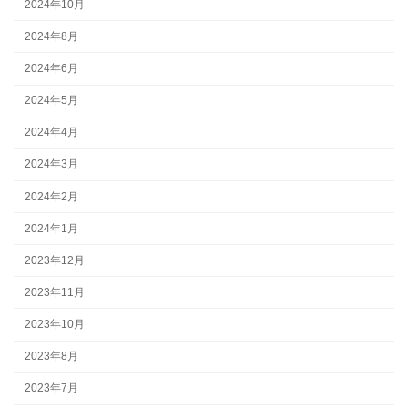
2024年10月
2024年8月
2024年6月
2024年5月
2024年4月
2024年3月
2024年2月
2024年1月
2023年12月
2023年11月
2023年10月
2023年8月
2023年7月