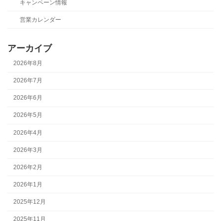
キャンペーン情報
営業カレンダー
アーカイブ
2026年8月
2026年7月
2026年6月
2026年5月
2026年4月
2026年3月
2026年2月
2026年1月
2025年12月
2025年11月