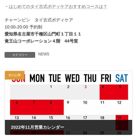
・
はじめてのタイ古式ボディケアおすすめコースは？
チャーンピン タイ古式ボディケア
10:00-20:00 予約制
愛知県名古屋市千種区山門町１丁目１１
覚王山コーポレーション４階 44号室
NEWS
カテゴリー
前の記事
2022年11月営業カレンダー
2022年10月26日