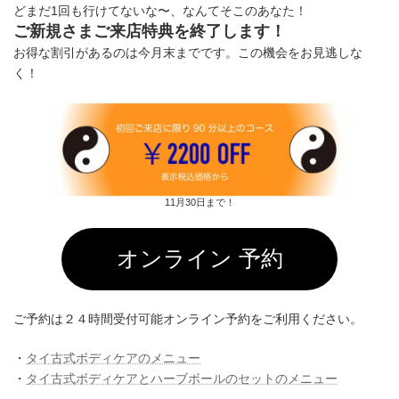
どまだ1回も行けてないな〜、なんてそこのあなた！
ご新規さまご来店特典を終了します！
お得な割引があるのは今月末までです。この機会をお見逃しな
く！
11月30日まで！
オンライン 予約
ご予約は２４時間受付可能オンライン予約をご利用ください。
・
タイ古式ボディケアのメニュー
・
タイ古式ボディケアとハーブボールのセットのメニュー