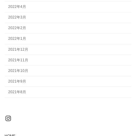
2022年4月
2022年3月
2022年2月
2022年1月
2021年12月
2021年11月
2021年10月
2021年9月
2021年8月
Instagram
HOME