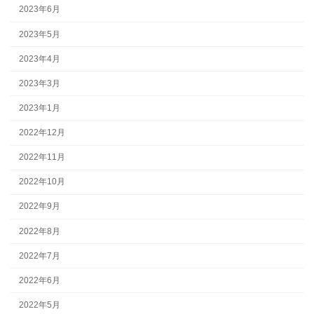
2023年6月
2023年5月
2023年4月
2023年3月
2023年1月
2022年12月
2022年11月
2022年10月
2022年9月
2022年8月
2022年7月
2022年6月
2022年5月