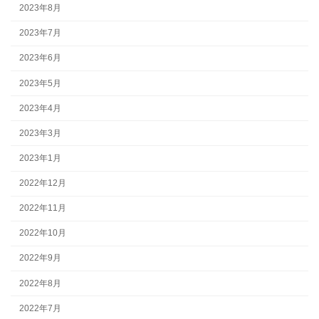
2023年8月
2023年7月
2023年6月
2023年5月
2023年4月
2023年3月
2023年1月
2022年12月
2022年11月
2022年10月
2022年9月
2022年8月
2022年7月