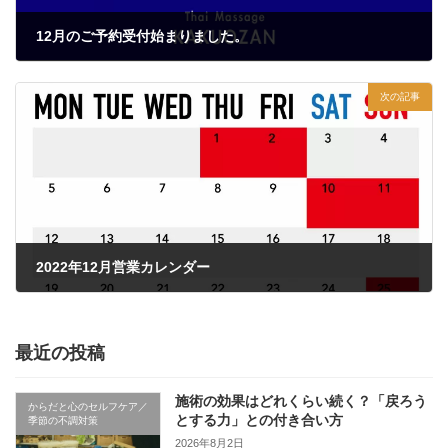
12月のご予約受付始まりました。
2022年11月19日
次の記事
2022年12月営業カレンダー
2022年12月4日
最近の投稿
施術の効果はどれくらい続く？「戻ろう
からだと心のセルフケア／
とする力」との付き合い方
季節の不調対策
2026年8月2日