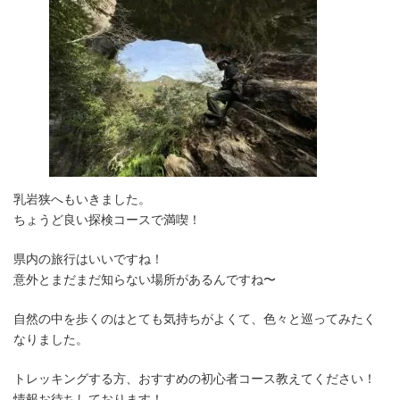
乳岩狭へもいきました。
ちょうど良い探検コースで満喫！
県内の旅行はいいですね！
意外とまだまだ知らない場所があるんですね〜
自然の中を歩くのはとても気持ちがよくて、色々と巡ってみたく
なりました。
トレッキングする方、おすすめの初心者コース教えてください！
情報お待ちしております！