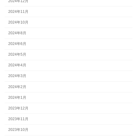
2024年12月
2024年11月
2024年10月
2024年8月
2024年6月
2024年5月
2024年4月
2024年3月
2024年2月
2024年1月
2023年12月
2023年11月
2023年10月