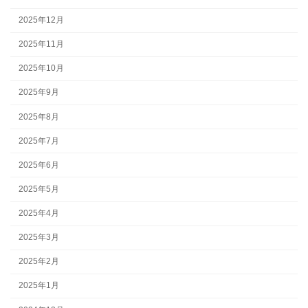
2025年12月
2025年11月
2025年10月
2025年9月
2025年8月
2025年7月
2025年6月
2025年5月
2025年4月
2025年3月
2025年2月
2025年1月