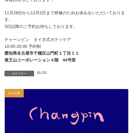
11月28日から12月2日まで研修のためお休みをいただいておりま
す。
3日以降のご予約お待ちしております。
チャーンピン タイ古式ボディケア
10:00-20:00 予約制
愛知県名古屋市千種区山門町１丁目１１
覚王山コーポレーション４階 44号室
BLOG
カテゴリー
前の記事