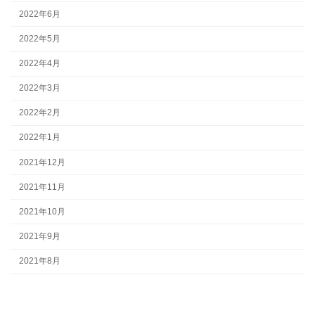
2022年6月
2022年5月
2022年4月
2022年3月
2022年2月
2022年1月
2021年12月
2021年11月
2021年10月
2021年9月
2021年8月