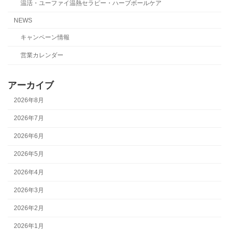
温活・ユーファイ温熱セラピー・ハーブボールケア
NEWS
キャンペーン情報
営業カレンダー
アーカイブ
2026年8月
2026年7月
2026年6月
2026年5月
2026年4月
2026年3月
2026年2月
2026年1月