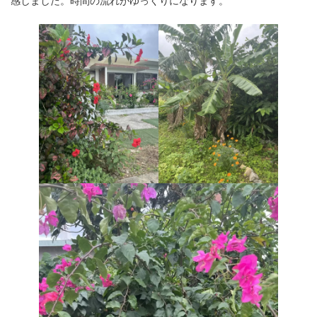
感しました。時間の流れがゆっくりになります。