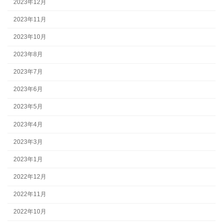
2023年12月
2023年11月
2023年10月
2023年8月
2023年7月
2023年6月
2023年5月
2023年4月
2023年3月
2023年1月
2022年12月
2022年11月
2022年10月