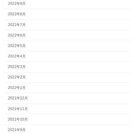
2022年9月
2022年8月
2022年7月
2022年6月
2022年5月
2022年4月
2022年3月
2022年2月
2022年1月
2021年12月
2021年11月
2021年10月
2021年9月