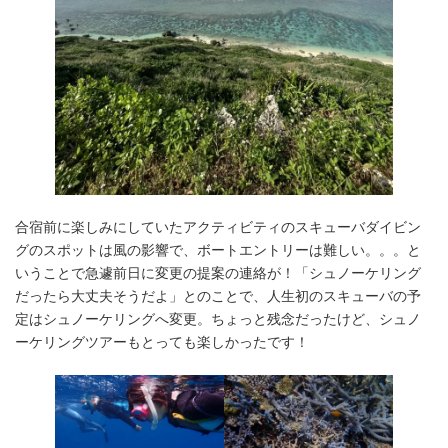
合宿前に楽しみにしていたアクティビティのスキューバダイビン
グのスポットは風の影響で、ボートエントリーは難しい。。。と
いうことで急遽前日に変更の提案の連絡が！「シュノーケリング
だったら大丈夫そうだよ」とのことで、人生初のスキューバの予
定はシュノーケリングへ変更。ちょっと残念だったけど、シュノ
ーケリングツアーもとっても楽しかったです！