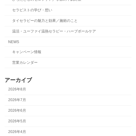
セラピストの学び・想い
タイセラピーの魅力と効果／施術のこと
温活・ユーファイ温熱セラピー・ハーブボールケア
NEWS
キャンペーン情報
営業カレンダー
アーカイブ
2026年8月
2026年7月
2026年6月
2026年5月
2026年4月