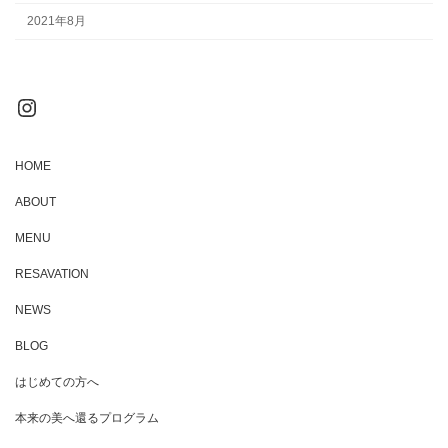
2021年8月
Instagram
HOME
ABOUT
MENU
RESAVATION
NEWS
BLOG
はじめての方へ
本来の美へ還るプログラム