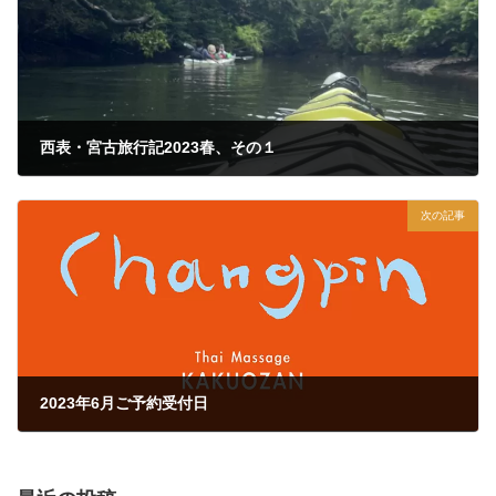
西表・宮古旅行記2023春、その１
2023年5月6日
次の記事
2023年6月ご予約受付日
2023年5月29日