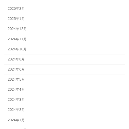
2025年2月
2025年1月
2024年12月
2024年11月
2024年10月
2024年8月
2024年6月
2024年5月
2024年4月
2024年3月
2024年2月
2024年1月