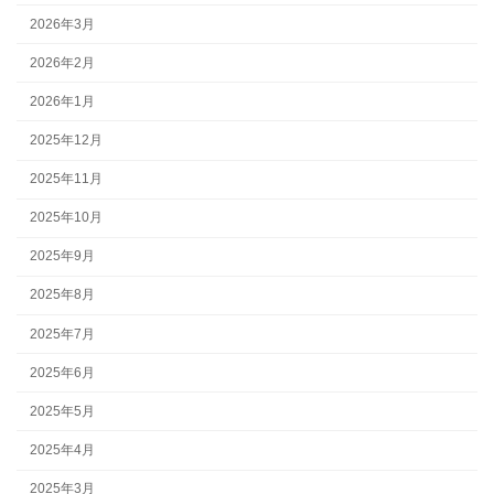
2026年3月
2026年2月
2026年1月
2025年12月
2025年11月
2025年10月
2025年9月
2025年8月
2025年7月
2025年6月
2025年5月
2025年4月
2025年3月