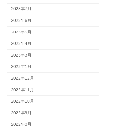
2023年7月
2023年6月
2023年5月
2023年4月
2023年3月
2023年1月
2022年12月
2022年11月
2022年10月
2022年9月
2022年8月