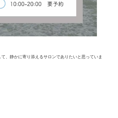
して、静かに寄り添えるサロンでありたいと思っていま