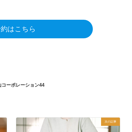
予約はこちら
コーポレーション44
次の記事