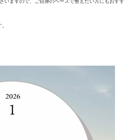
ございますので、ご自身のペースで整えたい方にもおすす
す。