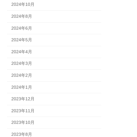
2024年10月
2024年8月
2024年6月
2024年5月
2024年4月
2024年3月
2024年2月
2024年1月
2023年12月
2023年11月
2023年10月
2023年8月