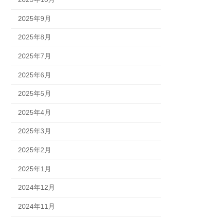
2025年9月
2025年8月
2025年7月
2025年6月
2025年5月
2025年4月
2025年3月
2025年2月
2025年1月
2024年12月
2024年11月