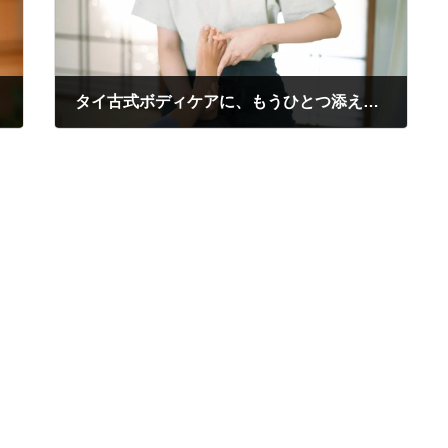
タイ古式ボディケアに、もうひとつ添えるという選択
2026年1月25日