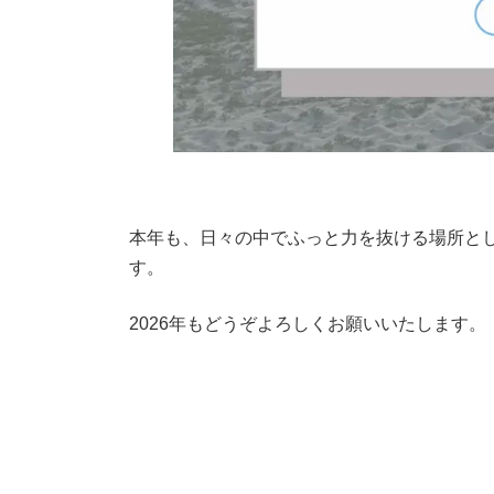
本年も、日々の中でふっと力を抜ける場所と
す。
2026年もどうぞよろしくお願いいたします。