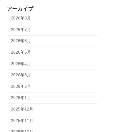
アーカイブ
2026年8月
2026年7月
2026年6月
2026年5月
2026年4月
2026年3月
2026年2月
2026年1月
2025年12月
2025年11月
2025年10月