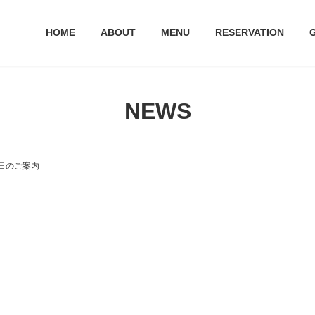
HOME
ABOUT
MENU
RESERVATION
NEWS
日のご案内