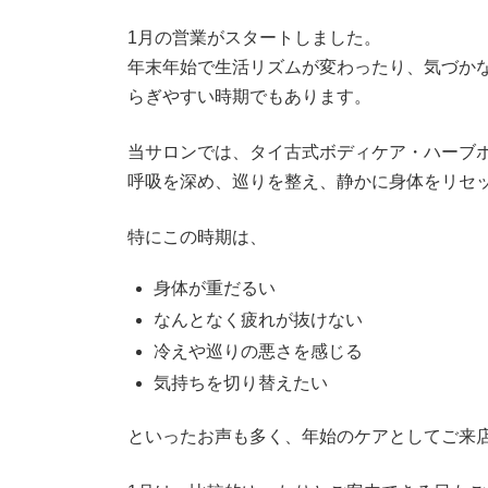
時
:
1月の営業がスタートしました。
年末年始で生活リズムが変わったり、気づか
らぎやすい時期でもあります。
当サロンでは、タイ古式ボディケア・ハーブ
呼吸を深め、巡りを整え、静かに身体をリセ
特にこの時期は、
身体が重だるい
なんとなく疲れが抜けない
冷えや巡りの悪さを感じる
気持ちを切り替えたい
といったお声も多く、年始のケアとしてご来