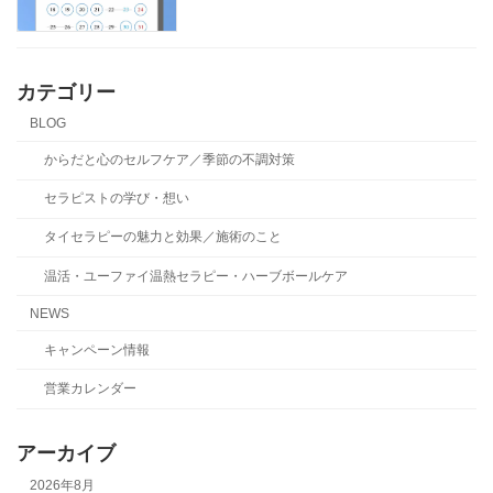
カテゴリー
BLOG
からだと心のセルフケア／季節の不調対策
セラピストの学び・想い
タイセラピーの魅力と効果／施術のこと
温活・ユーファイ温熱セラピー・ハーブボールケア
NEWS
キャンペーン情報
営業カレンダー
アーカイブ
2026年8月