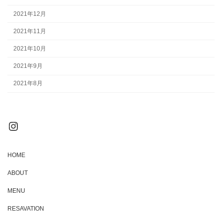
2021年12月
2021年11月
2021年10月
2021年9月
2021年8月
Instagram
HOME
ABOUT
MENU
RESAVATION