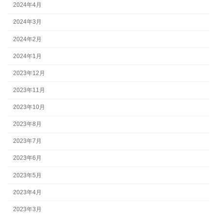
2024年4月
2024年3月
2024年2月
2024年1月
2023年12月
2023年11月
2023年10月
2023年8月
2023年7月
2023年6月
2023年5月
2023年4月
2023年3月