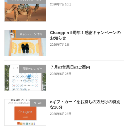
2026年7月10日
Changpin 5周年！感謝キャンペーンの
キャンペーン情報
お知らせ
2026年7月1日
７月の営業日のご案内
営業カレンダー
2026年6月25日
eギフトカードをお持ちの方だけの特別
NEWS
な10分
2026年6月24日