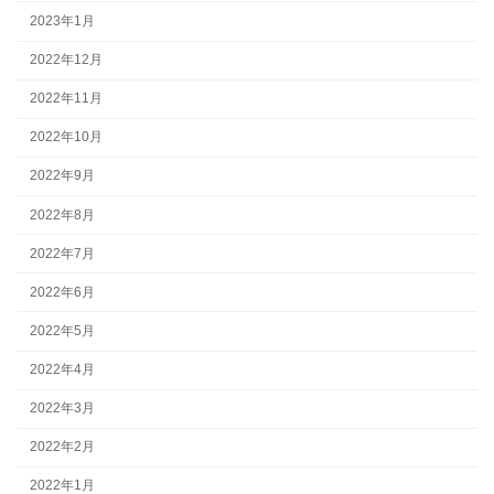
2023年1月
2022年12月
2022年11月
2022年10月
2022年9月
2022年8月
2022年7月
2022年6月
2022年5月
2022年4月
2022年3月
2022年2月
2022年1月