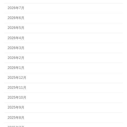
2026年7月
2026年6月
2026年5月
2026年4月
2026年3月
2026年2月
2026年1月
2025年12月
2025年11月
2025年10月
2025年9月
2025年8月