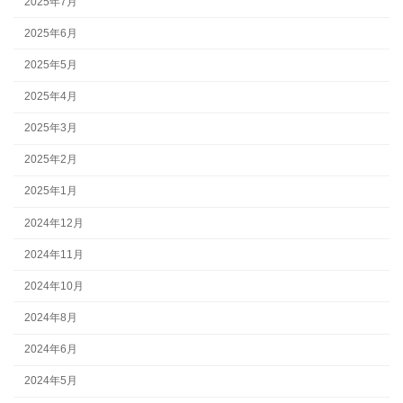
2025年7月
2025年6月
2025年5月
2025年4月
2025年3月
2025年2月
2025年1月
2024年12月
2024年11月
2024年10月
2024年8月
2024年6月
2024年5月