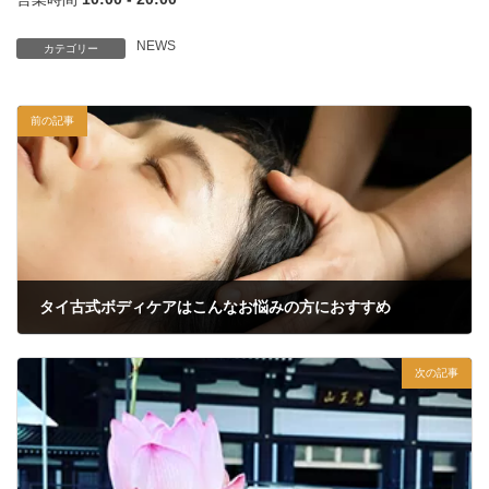
NEWS
カテゴリー
前の記事
タイ古式ボディケアはこんなお悩みの方におすすめ
2022年6月29日
次の記事