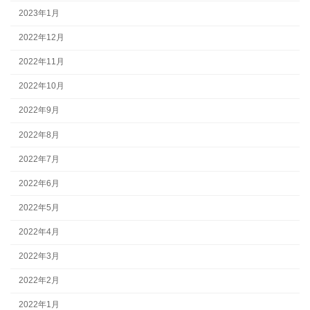
2023年1月
2022年12月
2022年11月
2022年10月
2022年9月
2022年8月
2022年7月
2022年6月
2022年5月
2022年4月
2022年3月
2022年2月
2022年1月