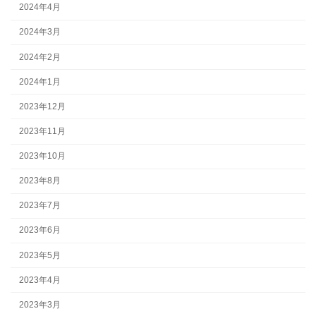
2024年4月
2024年3月
2024年2月
2024年1月
2023年12月
2023年11月
2023年10月
2023年8月
2023年7月
2023年6月
2023年5月
2023年4月
2023年3月