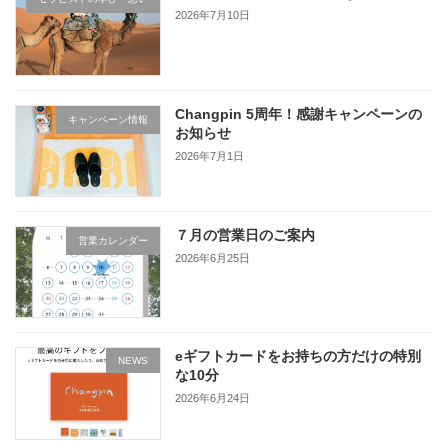
2026年7月10日
Changpin 5周年！感謝キャンペーンの
キャンペーン情報
お知らせ
2026年7月1日
７月の営業日のご案内
営業カレンダー
2026年6月25日
eギフトカードをお持ちの方だけの特別
NEWS
な10分
2026年6月24日