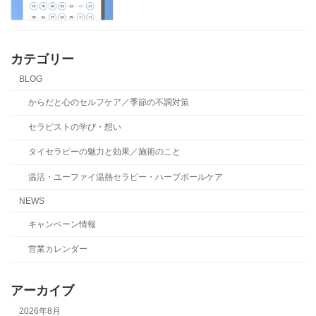
カテゴリー
BLOG
からだと心のセルフケア／季節の不調対策
セラピストの学び・想い
タイセラピーの魅力と効果／施術のこと
温活・ユーファイ温熱セラピー・ハーブボールケア
NEWS
キャンペーン情報
営業カレンダー
アーカイブ
2026年8月