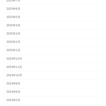
2025年7月
2025年6月
2025年5月
2025年4月
2025年3月
2025年2月
2025年1月
2024年12月
2024年11月
2024年10月
2024年8月
2024年6月
2024年5月