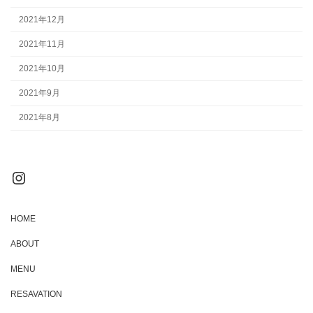
2021年12月
2021年11月
2021年10月
2021年9月
2021年8月
Instagram
HOME
ABOUT
MENU
RESAVATION