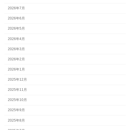
2026年7月
2026年6月
2026年5月
2026年4月
2026年3月
2026年2月
2026年1月
2025年12月
2025年11月
2025年10月
2025年9月
2025年8月