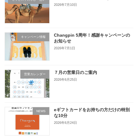
2026年7月10日
Changpin 5周年！感謝キャンペーンの
キャンペーン情報
お知らせ
2026年7月1日
７月の営業日のご案内
営業カレンダー
2026年6月25日
eギフトカードをお持ちの方だけの特別
NEWS
な10分
2026年6月24日