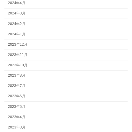
2024年4月
2024年3月
2024年2月
2024年1月
2023年12月
2023年11月
2023年10月
2023年8月
2023年7月
2023年6月
2023年5月
2023年4月
2023年3月