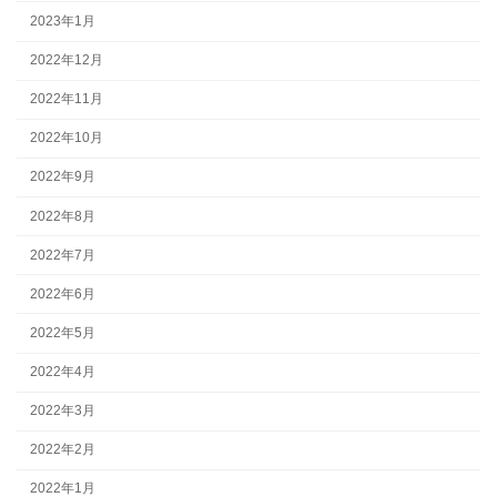
2023年1月
2022年12月
2022年11月
2022年10月
2022年9月
2022年8月
2022年7月
2022年6月
2022年5月
2022年4月
2022年3月
2022年2月
2022年1月