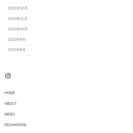
2021年12月
2021年11月
2021年10月
2021年9月
2021年8月
Instagram
HOME
ABOUT
MENU
RESAVATION