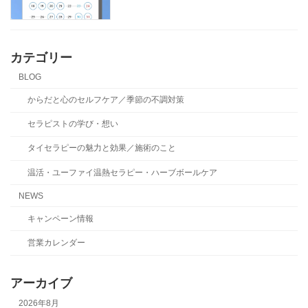
カテゴリー
BLOG
からだと心のセルフケア／季節の不調対策
セラピストの学び・想い
タイセラピーの魅力と効果／施術のこと
温活・ユーファイ温熱セラピー・ハーブボールケア
NEWS
キャンペーン情報
営業カレンダー
アーカイブ
2026年8月