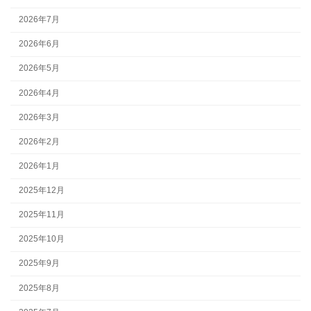
2026年7月
2026年6月
2026年5月
2026年4月
2026年3月
2026年2月
2026年1月
2025年12月
2025年11月
2025年10月
2025年9月
2025年8月