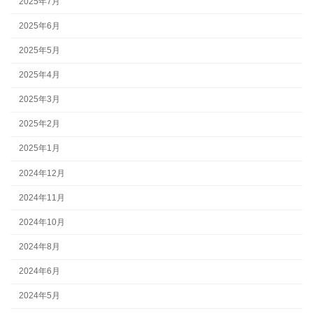
2025年7月
2025年6月
2025年5月
2025年4月
2025年3月
2025年2月
2025年1月
2024年12月
2024年11月
2024年10月
2024年8月
2024年6月
2024年5月