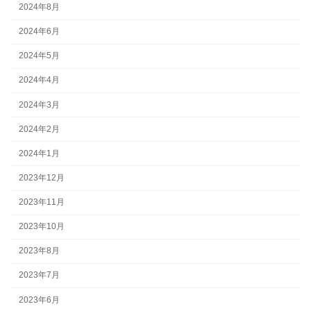
2024年8月
2024年6月
2024年5月
2024年4月
2024年3月
2024年2月
2024年1月
2023年12月
2023年11月
2023年10月
2023年8月
2023年7月
2023年6月