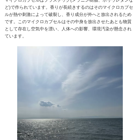
ど)で作られています。香りが長続きするのはそのマイクロカプセ
ルが熱や刺激によって破裂し、香り成分が外へと放出されるため
です。このマイクロカプセルはその中身を放出させたあとも物質
として存在し空気中を漂い、人体への影響、環境汚染が懸念され
ています。