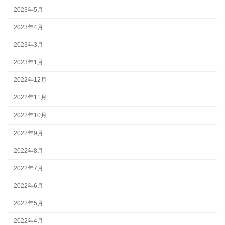
2023年5月
2023年4月
2023年3月
2023年1月
2022年12月
2022年11月
2022年10月
2022年9月
2022年8月
2022年7月
2022年6月
2022年5月
2022年4月