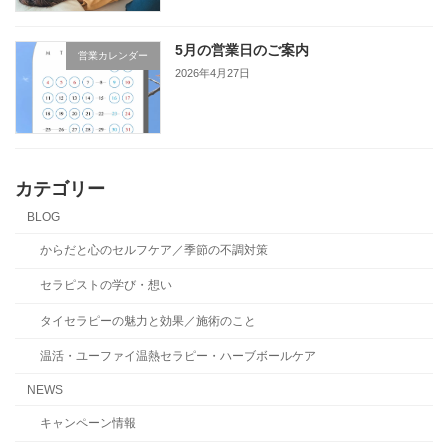
5月の営業日のご案内
営業カレンダー
2026年4月27日
カテゴリー
BLOG
からだと心のセルフケア／季節の不調対策
セラピストの学び・想い
タイセラピーの魅力と効果／施術のこと
温活・ユーファイ温熱セラピー・ハーブボールケア
NEWS
キャンペーン情報