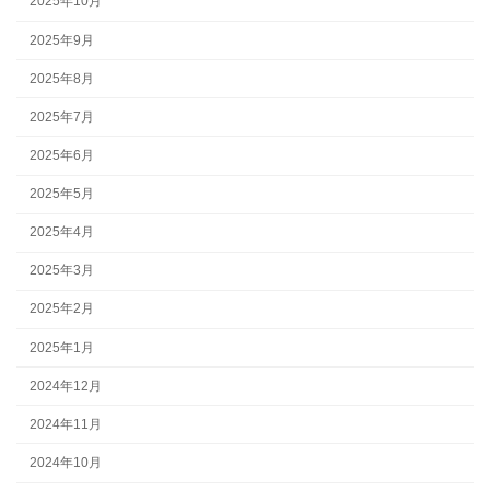
2025年10月
2025年9月
2025年8月
2025年7月
2025年6月
2025年5月
2025年4月
2025年3月
2025年2月
2025年1月
2024年12月
2024年11月
2024年10月