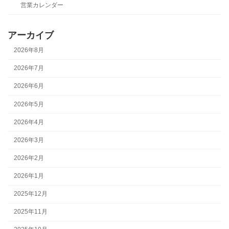
営業カレンダー
アーカイブ
2026年8月
2026年7月
2026年6月
2026年5月
2026年4月
2026年3月
2026年2月
2026年1月
2025年12月
2025年11月