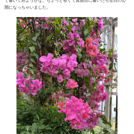
て書いてみようかな。ちょっと長くて真面目に書いたら翌日の公
開になっちゃいました。