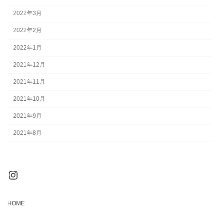
2022年3月
2022年2月
2022年1月
2021年12月
2021年11月
2021年10月
2021年9月
2021年8月
Instagram
HOME