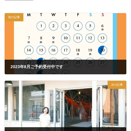
前の記事
2023年8月ご予約受付中です
2023年7月26日
次の記事