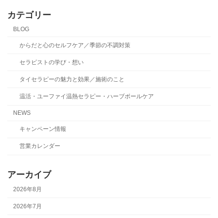
カテゴリー
BLOG
からだと心のセルフケア／季節の不調対策
セラピストの学び・想い
タイセラピーの魅力と効果／施術のこと
温活・ユーファイ温熱セラピー・ハーブボールケア
NEWS
キャンペーン情報
営業カレンダー
アーカイブ
2026年8月
2026年7月