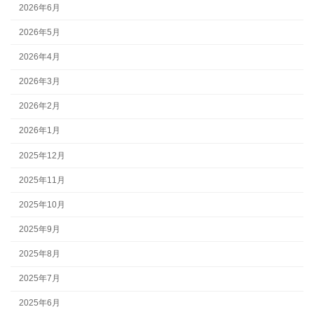
2026年6月
2026年5月
2026年4月
2026年3月
2026年2月
2026年1月
2025年12月
2025年11月
2025年10月
2025年9月
2025年8月
2025年7月
2025年6月