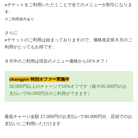
eチケットをご利用いただくことで全てのメニューが割引になりま
す。
※ご利用条件あり
さらに
eチケットのご利用は始まっておりますので、価格改定前８月のご
利用がとってもお得です。
８月中のご利用は現在のメニュー価格から10％オフ！
changpin 特別オファー実施中
30,000円以上のチャージで10%オフです（最大45,000円のお
支払いで50,000円分のご利用ができます）
最低チャージ金額 27,000円のお支払いで30,000円分、店頭でのお
支払いにご利用いただけます