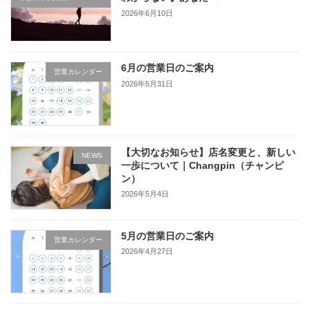
2026年6月10日
6月の営業日のご案内
営業カレンダー
2026年5月31日
【大切なお知らせ】店名変更と、新しい
NEWS
一歩について｜Changpin（チャンピ
ン）
2026年5月4日
5月の営業日のご案内
営業カレンダー
2026年4月27日