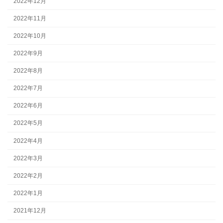
2022年12月
2022年11月
2022年10月
2022年9月
2022年8月
2022年7月
2022年6月
2022年5月
2022年4月
2022年3月
2022年2月
2022年1月
2021年12月