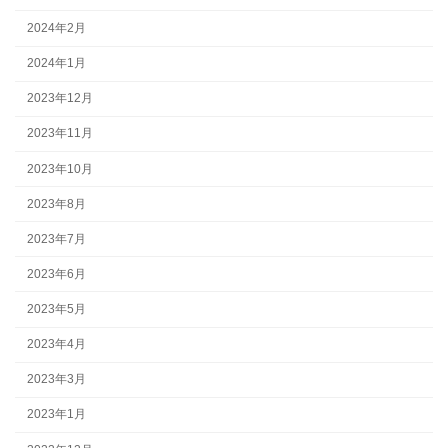
2024年2月
2024年1月
2023年12月
2023年11月
2023年10月
2023年8月
2023年7月
2023年6月
2023年5月
2023年4月
2023年3月
2023年1月