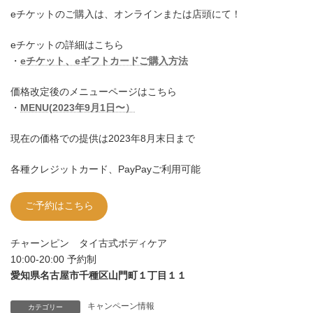
eチケットのご購入は、オンラインまたは店頭にて！
eチケットの詳細はこちら
・
eチケット、eギフトカードご購入方法
価格改定後のメニューページはこちら
・
MENU(2023年9月1日〜）
現在の価格での提供は2023年8月末日まで
各種クレジットカード、PayPayご利用可能
ご予約はこちら
チャーンピン タイ古式ボディケア
10:00-20:00 予約制
愛知県名古屋市千種区山門町１丁目１１
キャンペーン情報
カテゴリー