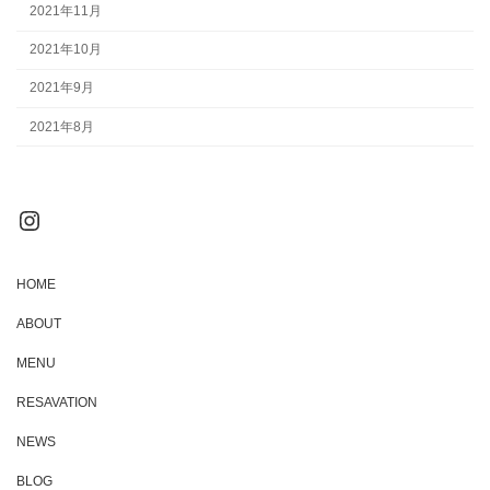
2021年11月
2021年10月
2021年9月
2021年8月
Instagram
HOME
ABOUT
MENU
RESAVATION
NEWS
BLOG