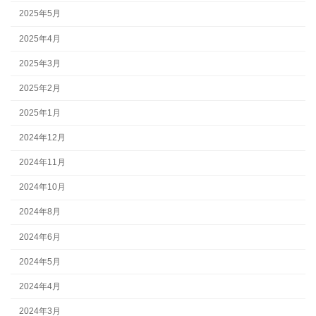
2025年5月
2025年4月
2025年3月
2025年2月
2025年1月
2024年12月
2024年11月
2024年10月
2024年8月
2024年6月
2024年5月
2024年4月
2024年3月