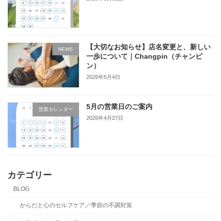
【大切なお知らせ】店名変更と、新しい
NEWS
一歩について｜Changpin（チャンピ
ン）
2026年5月4日
5月の営業日のご案内
営業カレンダー
2026年4月27日
カテゴリー
BLOG
からだと心のセルフケア／季節の不調対策