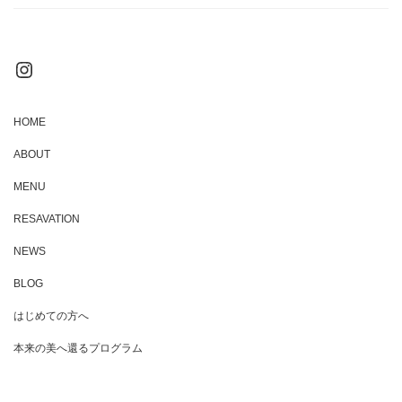
Instagram
HOME
ABOUT
MENU
RESAVATION
NEWS
BLOG
はじめての方へ
本来の美へ還るプログラム