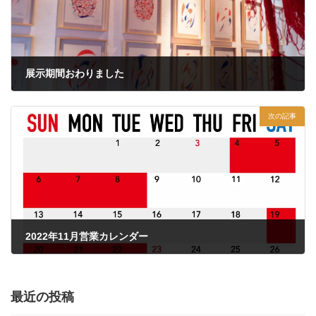
展示期間おわりました
2022年10月18日
次の記事
2022年11月営業カレンダー
2022年10月26日
最近の投稿