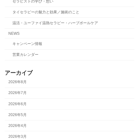
セラピストの学び・想い
タイセラピーの魅力と効果／施術のこと
温活・ユーファイ温熱セラピー・ハーブボールケア
NEWS
キャンペーン情報
営業カレンダー
アーカイブ
2026年8月
2026年7月
2026年6月
2026年5月
2026年4月
2026年3月