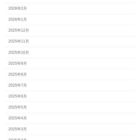
2026年2月
2026年1月
2025年12月
2025年11月
2025年10月
2025年9月
2025年8月
2025年7月
2025年6月
2025年5月
2025年4月
2025年3月