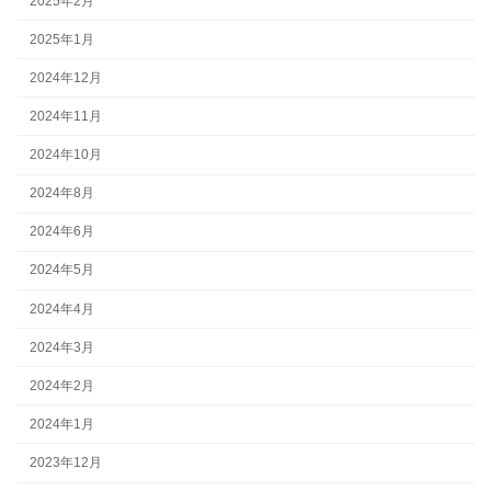
2025年2月
2025年1月
2024年12月
2024年11月
2024年10月
2024年8月
2024年6月
2024年5月
2024年4月
2024年3月
2024年2月
2024年1月
2023年12月