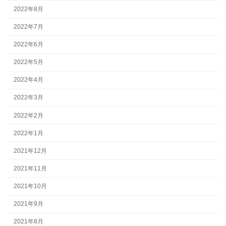
2022年8月
2022年7月
2022年6月
2022年5月
2022年4月
2022年3月
2022年2月
2022年1月
2021年12月
2021年11月
2021年10月
2021年9月
2021年8月