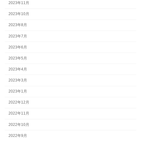
2023年11月
2023年10月
2023年8月
2023年7月
2023年6月
2023年5月
2023年4月
2023年3月
2023年1月
2022年12月
2022年11月
2022年10月
2022年9月