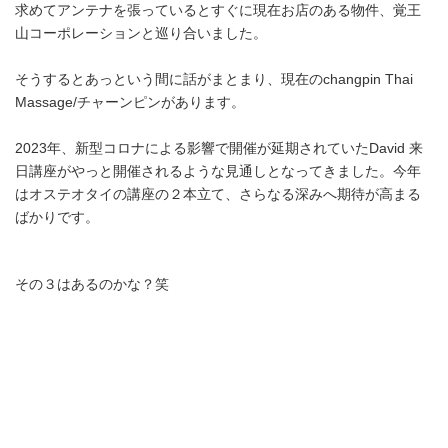
求めてアンテナを張っているとすぐに現在お店のある物件、覚王
山コーポレーションと巡り合いました。
そうするとあっという間に話がまとまり、現在のchangpin Thai
Massage/チャーンピンがあります。
2023年、新型コロナによる影響で開催が延期されていたDavid 来
日講座がやっと開催されるような見通しとなってきました。今年
はオステオタイの講座の２本立て、さらなる深みへ期待が高まる
ばかりです。
その３はあるのかな？笑