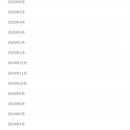
2025年6月
2025年5月
2025年4月
2025年3月
2025年2月
2025年1月
2024年12月
2024年11月
2024年10月
2024年8月
2024年6月
2024年5月
2024年4月