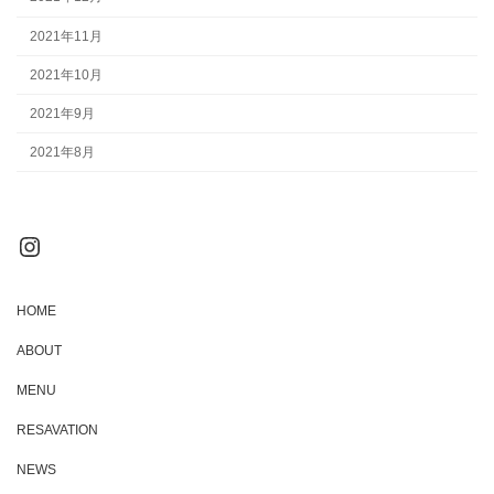
2021年11月
2021年10月
2021年9月
2021年8月
Instagram
HOME
ABOUT
MENU
RESAVATION
NEWS