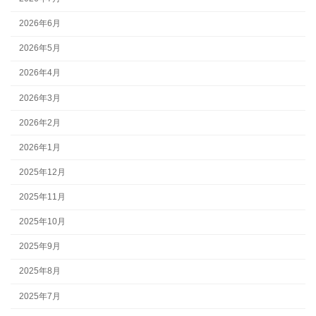
2026年6月
2026年5月
2026年4月
2026年3月
2026年2月
2026年1月
2025年12月
2025年11月
2025年10月
2025年9月
2025年8月
2025年7月