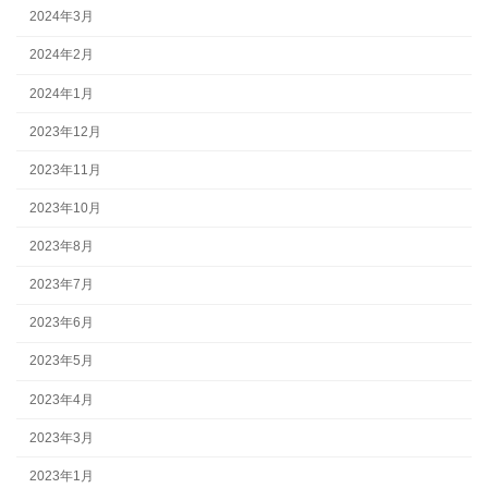
2024年3月
2024年2月
2024年1月
2023年12月
2023年11月
2023年10月
2023年8月
2023年7月
2023年6月
2023年5月
2023年4月
2023年3月
2023年1月