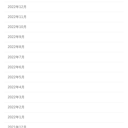
2022年12月
2022年11月
2022年10月
2022年9月
2022年8月
2022年7月
2022年6月
2022年5月
2022年4月
2022年3月
2022年2月
2022年1月
2021年12月