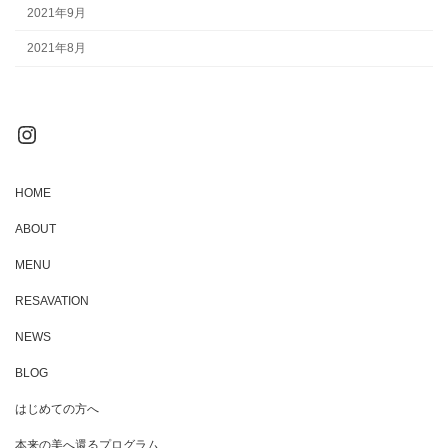
2021年9月
2021年8月
Instagram
HOME
ABOUT
MENU
RESAVATION
NEWS
BLOG
はじめての方へ
本来の美へ還るプログラム