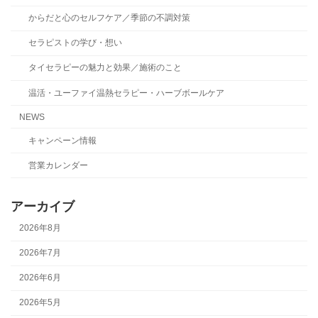
からだと心のセルフケア／季節の不調対策
セラピストの学び・想い
タイセラピーの魅力と効果／施術のこと
温活・ユーファイ温熱セラピー・ハーブボールケア
NEWS
キャンペーン情報
営業カレンダー
アーカイブ
2026年8月
2026年7月
2026年6月
2026年5月