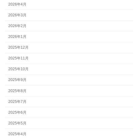
2026年4月
2026年3月
2026年2月
2026年1月
2025年12月
2025年11月
2025年10月
2025年9月
2025年8月
2025年7月
2025年6月
2025年5月
2025年4月