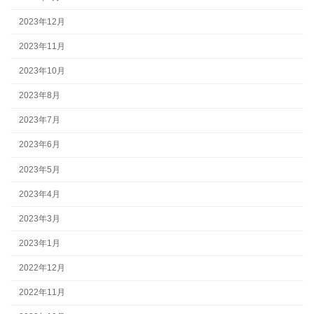
2023年12月
2023年11月
2023年10月
2023年8月
2023年7月
2023年6月
2023年5月
2023年4月
2023年3月
2023年1月
2022年12月
2022年11月