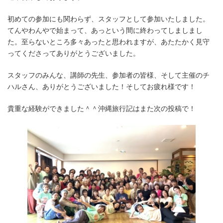
初めての参加にも関わらず、スタッフとして参加いたしました。
てんやわんやで始まって、あっという間に終わってしましまし
た。至らないところ多々あったと思われますが、あたたかく見守
ってくださってありがとうございました。
スタッフのみんな、講師の先生、参加者の皆様、そして主催のチ
ハルさん、ありがとうございました！そしてお疲れ様です！
貴重な経験ができました＾＾沖縄旅行記はまた次の投稿で！