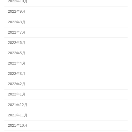
2022年10月
2022年9月
2022年8月
2022年7月
2022年6月
2022年5月
2022年4月
2022年3月
2022年2月
2022年1月
2021年12月
2021年11月
2021年10月