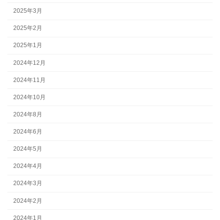
2025年3月
2025年2月
2025年1月
2024年12月
2024年11月
2024年10月
2024年8月
2024年6月
2024年5月
2024年4月
2024年3月
2024年2月
2024年1月