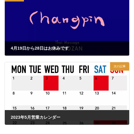
4月19日から28日はお休みです
2023年4月19日
次の記事
2023年5月営業カレンダー
2023年5月5日