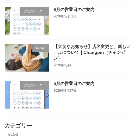
6月の営業日のご案内
営業カレンダー
2026年5月31日
【大切なお知らせ】店名変更と、新しい
NEWS
一歩について｜Changpin（チャンピ
ン）
2026年5月4日
5月の営業日のご案内
営業カレンダー
2026年4月27日
カテゴリー
BLOG