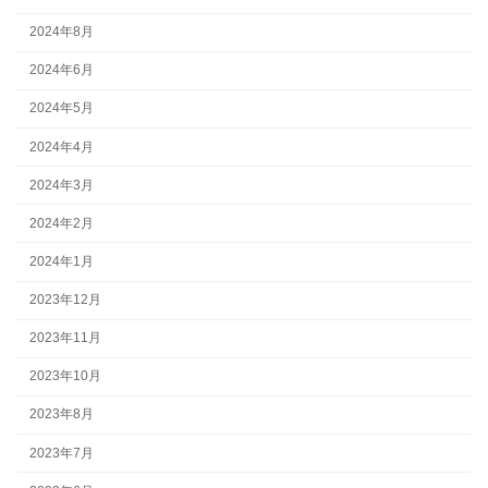
2024年8月
2024年6月
2024年5月
2024年4月
2024年3月
2024年2月
2024年1月
2023年12月
2023年11月
2023年10月
2023年8月
2023年7月