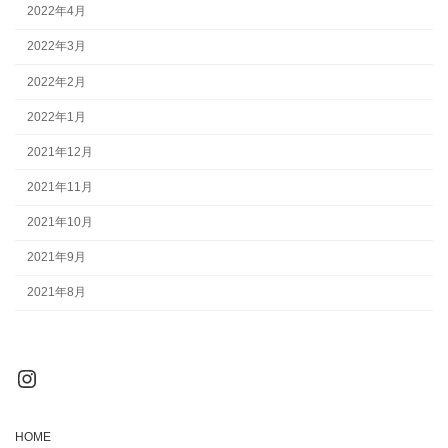
2022年4月
2022年3月
2022年2月
2022年1月
2021年12月
2021年11月
2021年10月
2021年9月
2021年8月
Instagram
HOME