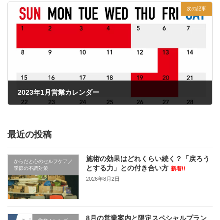
次の記事
2023年1月営業カレンダー
2023年1月6日
最近の投稿
施術の効果はどれくらい続く？「戻ろう
からだと心のセルフケア／
とする力」との付き合い方
季節の不調対策
新着!!
2026年8月2日
8月の営業案内と限定スペシャルプラン