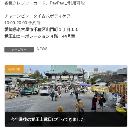
各種クレジットカード、PayPayご利用可能
チャーンピン タイ古式ボディケア
10:00-20:00 予約制
愛知県名古屋市千種区山門町１丁目１１
覚王山コーポレーション４階 44号室
NEWS
カテゴリー
前の記事
今年最後の覚王山縁日に行ってきました
2022年12月22日