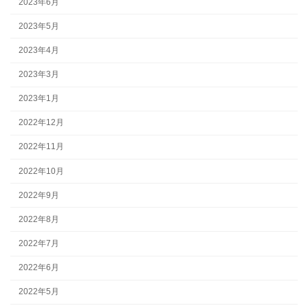
2023年6月
2023年5月
2023年4月
2023年3月
2023年1月
2022年12月
2022年11月
2022年10月
2022年9月
2022年8月
2022年7月
2022年6月
2022年5月