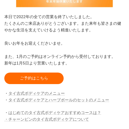
本日で2022年の全ての営業を終了いたしました。
たくさんのご来店ありがとうございます。また来年も皆さまの健
やかな生活を支えていけるよう精進いたします。
良いお年をお迎えくださいませ。
また、1月のご予約はオンライン予約から受付しております。
新年は1月5日より営業いたします。
ご予約はこちら
・
タイ古式ボディケアのメニュー
・
タイ古式ボディケアとハーブボールのセットのメニュー
・
はじめてのタイ古式ボディケアおすすめコースは？
・チャーンピンのタイ古式ボディケアについて