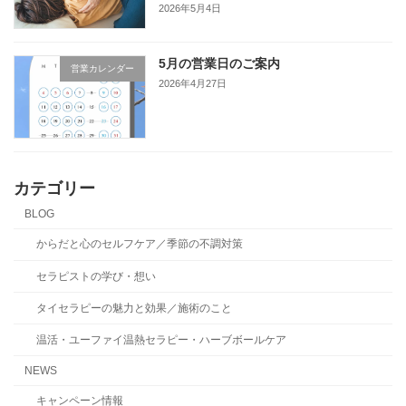
2026年5月4日
5月の営業日のご案内
営業カレンダー
2026年4月27日
カテゴリー
BLOG
からだと心のセルフケア／季節の不調対策
セラピストの学び・想い
タイセラピーの魅力と効果／施術のこと
温活・ユーファイ温熱セラピー・ハーブボールケア
NEWS
キャンペーン情報