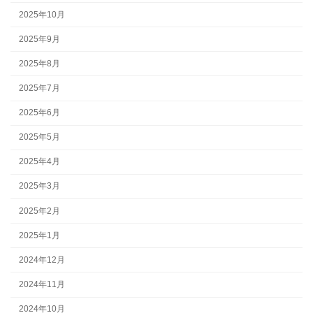
2025年10月
2025年9月
2025年8月
2025年7月
2025年6月
2025年5月
2025年4月
2025年3月
2025年2月
2025年1月
2024年12月
2024年11月
2024年10月