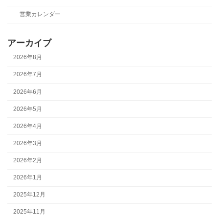
営業カレンダー
アーカイブ
2026年8月
2026年7月
2026年6月
2026年5月
2026年4月
2026年3月
2026年2月
2026年1月
2025年12月
2025年11月