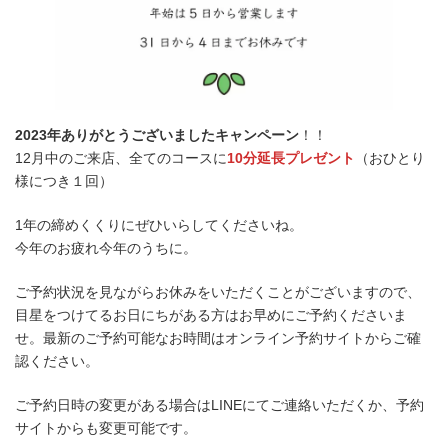
2023年ありがとうございましたキャンペーン
！！
12月中のご来店、全てのコースに
10分延長プレゼント
（おひとり
様につき１回）
1年の締めくくりにぜひいらしてくださいね。
今年のお疲れ今年のうちに。
ご予約状況を見ながらお休みをいただくことがございますので、
目星をつけてるお日にちがある方はお早めにご予約くださいま
せ。最新のご予約可能なお時間はオンライン予約サイトからご確
認ください。
ご予約日時の変更がある場合はLINEにてご連絡いただくか、予約
サイトからも変更可能です。