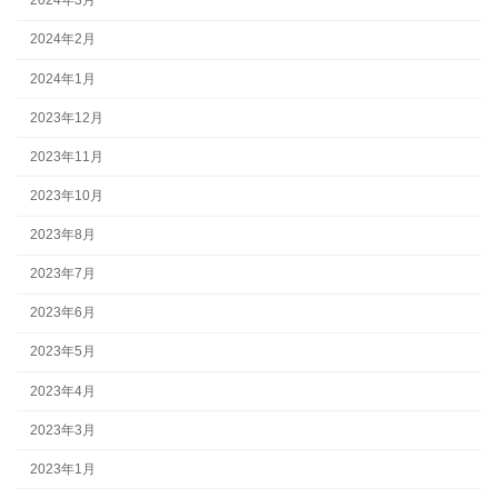
2024年3月
2024年2月
2024年1月
2023年12月
2023年11月
2023年10月
2023年8月
2023年7月
2023年6月
2023年5月
2023年4月
2023年3月
2023年1月