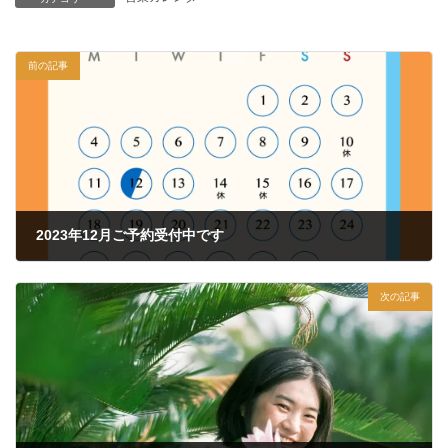
前の記事
2023年12月ご予約受付中です
2023年11月29日
次の記事