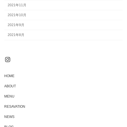
2021年11月
2021年10月
2021年9月
2021年8月
Instagram
HOME
ABOUT
MENU
RESAVATION
NEWS
BLOG