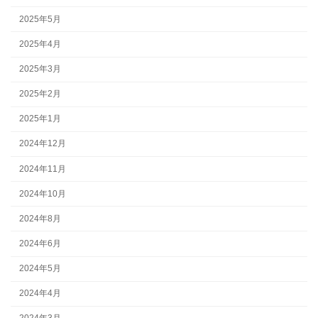
2025年5月
2025年4月
2025年3月
2025年2月
2025年1月
2024年12月
2024年11月
2024年10月
2024年8月
2024年6月
2024年5月
2024年4月