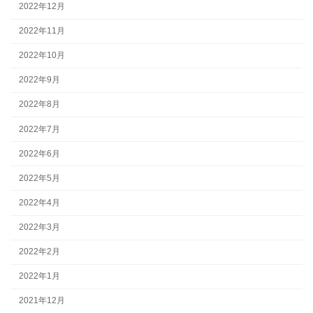
2022年12月
2022年11月
2022年10月
2022年9月
2022年8月
2022年7月
2022年6月
2022年5月
2022年4月
2022年3月
2022年2月
2022年1月
2021年12月