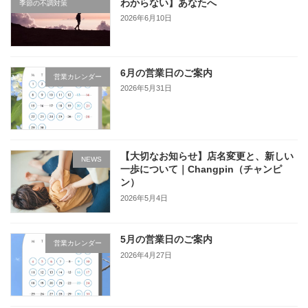
わからない】あなたへ
季節の不調対策
2026年6月10日
6月の営業日のご案内
営業カレンダー
2026年5月31日
【大切なお知らせ】店名変更と、新しい
NEWS
一歩について｜Changpin（チャンピ
ン）
2026年5月4日
5月の営業日のご案内
営業カレンダー
2026年4月27日