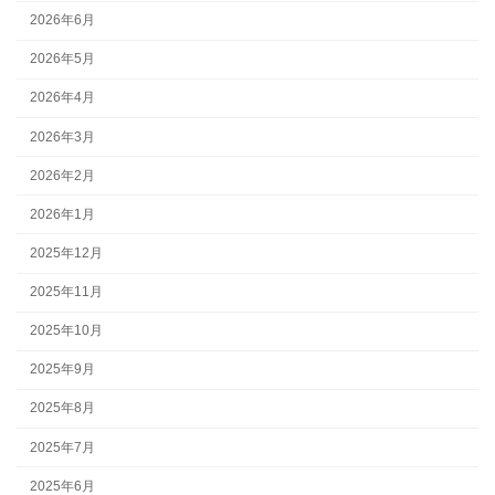
2026年6月
2026年5月
2026年4月
2026年3月
2026年2月
2026年1月
2025年12月
2025年11月
2025年10月
2025年9月
2025年8月
2025年7月
2025年6月