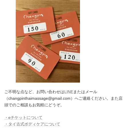
ご不明な点など、お問い合わせは
LINE
またはメール
（changpinthaimassage@gmail.com）へご連絡ください。また店
頭でのご相談もお気軽にどうぞ。
・eチケットについて
・タイ古式ボディケアについて