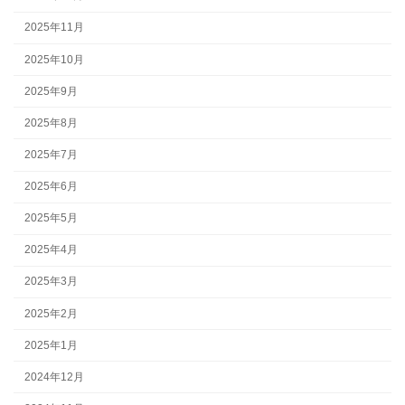
2025年11月
2025年10月
2025年9月
2025年8月
2025年7月
2025年6月
2025年5月
2025年4月
2025年3月
2025年2月
2025年1月
2024年12月