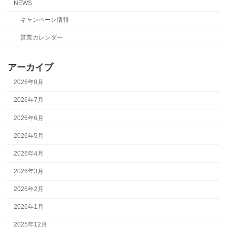
NEWS
キャンペーン情報
営業カレンダー
アーカイブ
2026年8月
2026年7月
2026年6月
2026年5月
2026年4月
2026年3月
2026年2月
2026年1月
2025年12月