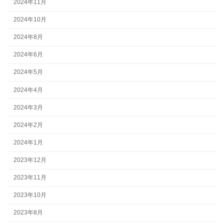
2024年11月
2024年10月
2024年8月
2024年6月
2024年5月
2024年4月
2024年3月
2024年2月
2024年1月
2023年12月
2023年11月
2023年10月
2023年8月