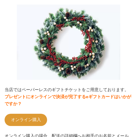
当店ではペーパーレスのギフトチケットをご用意しております。
プレゼントにオンラインで決済が完了するeギフトカードはいかが
ですか？
オンライン購入
オンライン購入の場合、配送の詳細欄へお相手のお名前とメール