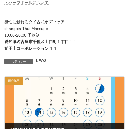
・ハーブボールについて
感性に触れるタイ古式ボディケア
changpin Thai Massage
10:00-20:00 予約制
愛知県名古屋市千種区山門町１丁目１１
覚王山コーポレーション４４
NEWS
カテゴリー
前の記事