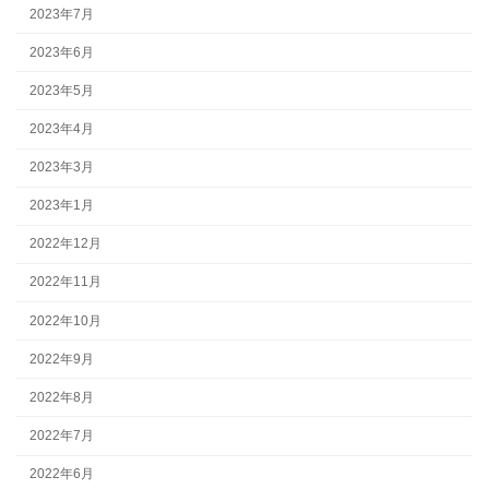
2023年7月
2023年6月
2023年5月
2023年4月
2023年3月
2023年1月
2022年12月
2022年11月
2022年10月
2022年9月
2022年8月
2022年7月
2022年6月