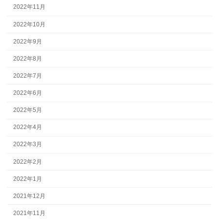
2022年11月
2022年10月
2022年9月
2022年8月
2022年7月
2022年6月
2022年5月
2022年4月
2022年3月
2022年2月
2022年1月
2021年12月
2021年11月