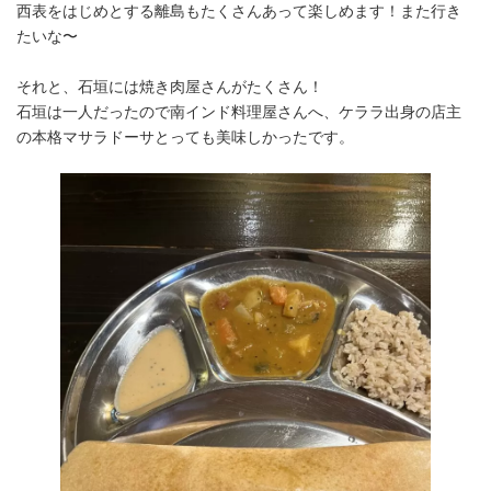
西表をはじめとする離島もたくさんあって楽しめます！また行き
たいな〜
それと、石垣には焼き肉屋さんがたくさん！
石垣は一人だったので南インド料理屋さんへ、ケララ出身の店主
の本格マサラドーサとっても美味しかったです。