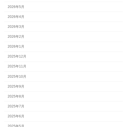
2026年5月
2026年4月
2026年3月
2026年2月
2026年1月
2025年12月
2025年11月
2025年10月
2025年9月
2025年8月
2025年7月
2025年6月
2025年5月