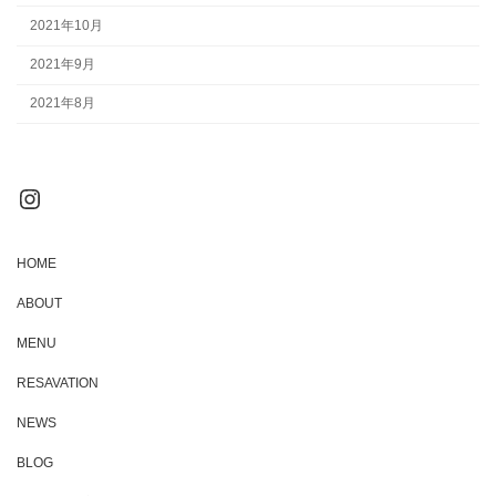
2021年10月
2021年9月
2021年8月
Instagram
HOME
ABOUT
MENU
RESAVATION
NEWS
BLOG