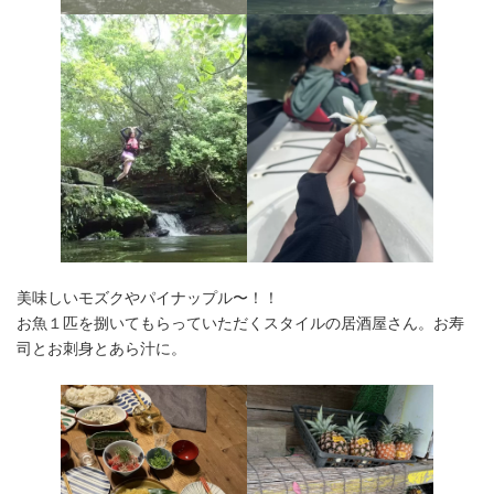
美味しいモズクやパイナップル〜！！
お魚１匹を捌いてもらっていただくスタイルの居酒屋さん。お寿
司とお刺身とあら汁に。