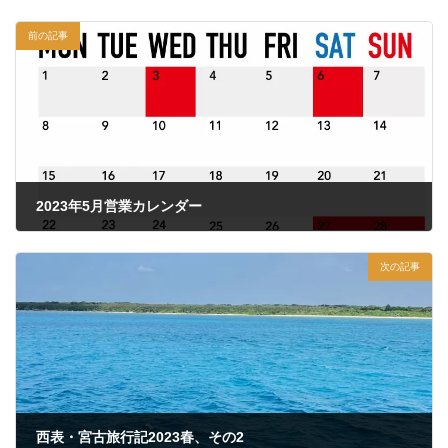
前の記事
2023年5月営業カレンダー
2023年5月5日
次の記事
西表・宮古旅行記2023春、その2