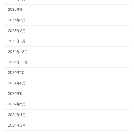
2025年4月
2025年3月
2025年2月
2025年1月
2024年12月
2024年11月
2024年10月
2024年8月
2024年6月
2024年5月
2024年4月
2024年3月