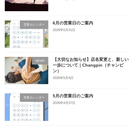
6月の営業日のご案内
営業カレンダー
2026年5月31日
【大切なお知らせ】店名変更と、新しい
NEWS
一歩について｜Changpin（チャンピ
ン）
2026年5月4日
5月の営業日のご案内
営業カレンダー
2026年4月27日