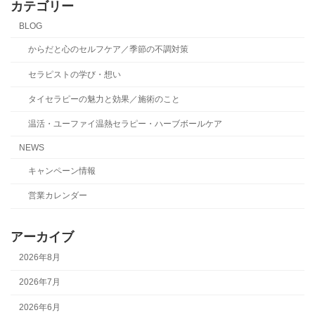
カテゴリー
BLOG
からだと心のセルフケア／季節の不調対策
セラピストの学び・想い
タイセラピーの魅力と効果／施術のこと
温活・ユーファイ温熱セラピー・ハーブボールケア
NEWS
キャンペーン情報
営業カレンダー
アーカイブ
2026年8月
2026年7月
2026年6月