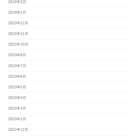
2024年2月
2024年1月
2023年12月
2023年11月
2023年10月
2023年8月
2023年7月
2023年6月
2023年5月
2023年4月
2023年3月
2023年1月
2022年12月