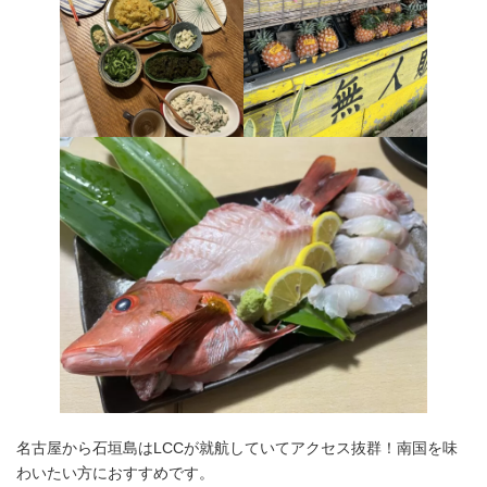
名古屋から石垣島はLCCが就航していてアクセス抜群！南国を味
わいたい方におすすめです。