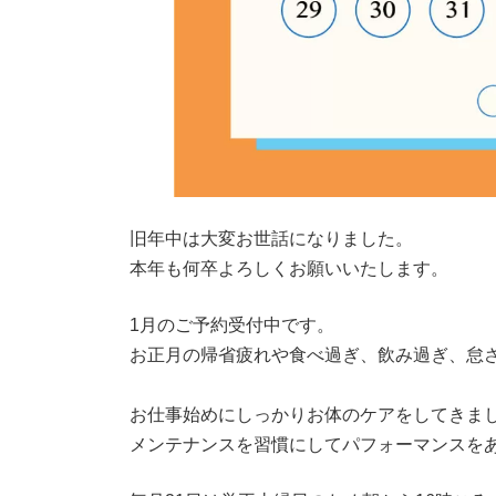
旧年中は大変お世話になりました。
本年も何卒よろしくお願いいたします。
1月のご予約受付中です。
お正月の帰省疲れや食べ過ぎ、飲み過ぎ、怠
お仕事始めにしっかりお体のケアをしてきま
メンテナンスを習慣にしてパフォーマンスを