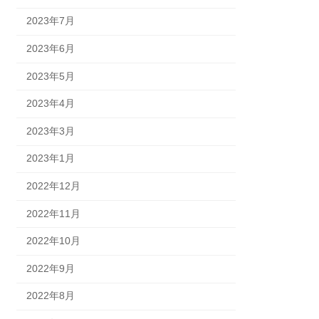
2023年7月
2023年6月
2023年5月
2023年4月
2023年3月
2023年1月
2022年12月
2022年11月
2022年10月
2022年9月
2022年8月