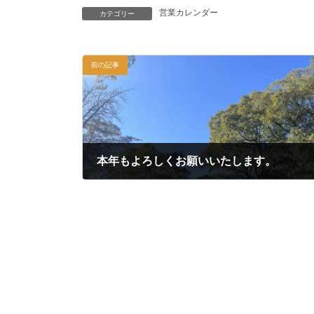
営業カレンダー
カテゴリー
前の記事
本年もよろしくお願いいたします。
2024年1月3日