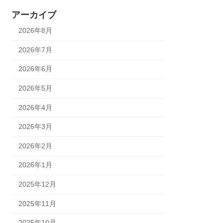
アーカイブ
2026年8月
2026年7月
2026年6月
2026年5月
2026年4月
2026年3月
2026年2月
2026年1月
2025年12月
2025年11月
2025年10月