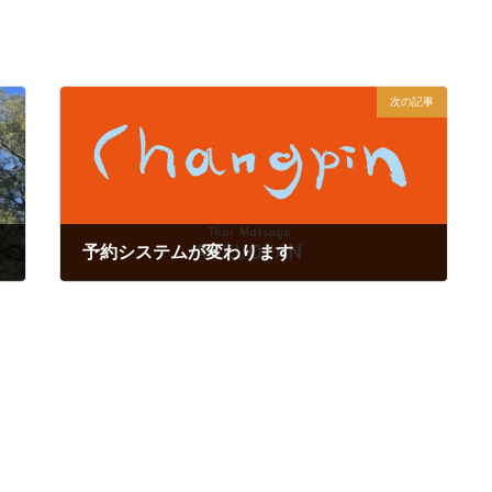
次の記事
予約システムが変わります
2024年1月30日