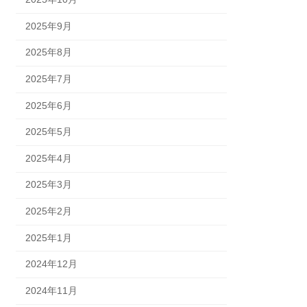
2025年9月
2025年8月
2025年7月
2025年6月
2025年5月
2025年4月
2025年3月
2025年2月
2025年1月
2024年12月
2024年11月