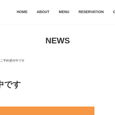
HOME
ABOUT
MENU
RESERVATION
NEWS
1月ご予約受付中です
中です