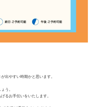
さが出やすい時期かと思います。
しょう。
あげるお手伝いをいたします。