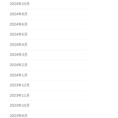
2024年10月
2024年8月
2024年6月
2024年5月
2024年4月
2024年3月
2024年2月
2024年1月
2023年12月
2023年11月
2023年10月
2023年8月